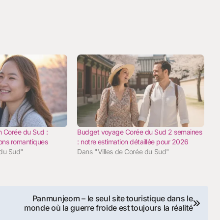
 Corée du Sud :
Budget voyage Corée du Sud 2 semaines
tions romantiques
: notre estimation détaillée pour 2026
 du Sud"
Dans "Villes de Corée du Sud"
Panmunjeom – le seul site touristique dans le
monde où la guerre froide est toujours la réalité