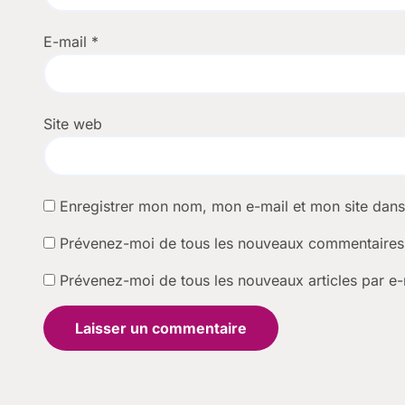
E-mail
*
Site web
Enregistrer mon nom, mon e-mail et mon site dan
Prévenez-moi de tous les nouveaux commentaires 
Prévenez-moi de tous les nouveaux articles par e-