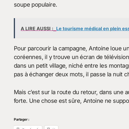
soupe populaire.
A LIRE AUSSI :
Le tourisme médical en plein e
Pour parcourir la campagne, Antoine loue u
coréennes, il y trouve un écran de télévision
dans un petit village, niché entre les montagn
pas à échanger deux mots, il passe la nuit ch
Mais c’est sur la route du retour, dans une a
forte. Une chose est sûre, Antoine ne supp
Partager :