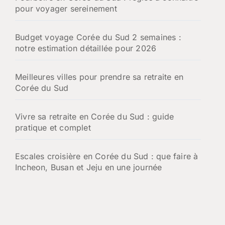
pour voyager sereinement
Budget voyage Corée du Sud 2 semaines :
notre estimation détaillée pour 2026
Meilleures villes pour prendre sa retraite en
Corée du Sud
Vivre sa retraite en Corée du Sud : guide
pratique et complet
Escales croisière en Corée du Sud : que faire à
Incheon, Busan et Jeju en une journée