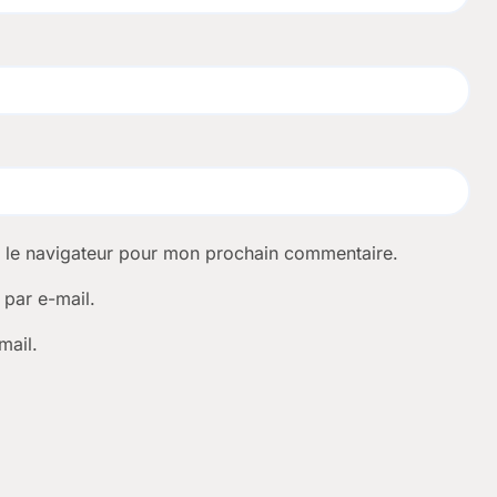
s le navigateur pour mon prochain commentaire.
par e-mail.
mail.