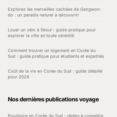
Explorez les merveilles cachées de Gangwon-
do : un paradis naturel à découvrir!
Louer un vélo à Séoul : guide pratique pour
explorer la ville en toute sérénité
Comment trouver un logement en Corée du
Sud : guide pratique pour étudiants et expatriés
Coût de la vie en Corée du Sud : guide détaillé
pour 2026
Nos dernières publications voyage
Pourboire en Corée du Sud : règles à connaître