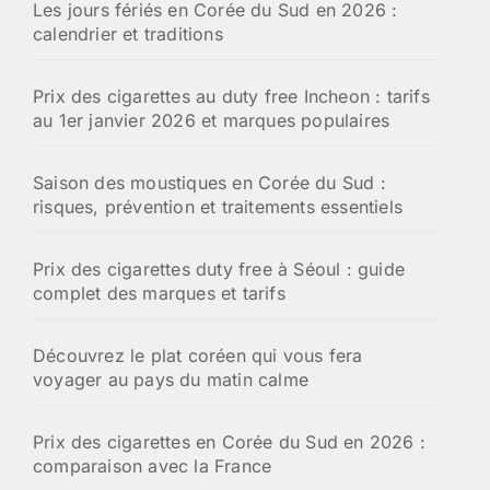
Les jours fériés en Corée du Sud en 2026 :
e
calendrier et traditions
r
:
Prix des cigarettes au duty free Incheon : tarifs
au 1er janvier 2026 et marques populaires
Saison des moustiques en Corée du Sud :
risques, prévention et traitements essentiels
Prix des cigarettes duty free à Séoul : guide
complet des marques et tarifs
Découvrez le plat coréen qui vous fera
voyager au pays du matin calme
Prix des cigarettes en Corée du Sud en 2026 :
comparaison avec la France