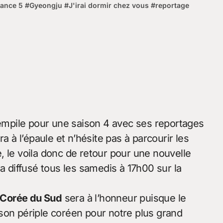
rance 5
#
Gyeongju
#
J'irai dormir chez vous
#
reportage
mpile pour une saison 4 avec ses reportages
à l’épaule et n’hésite pas à parcourir les
, le voila donc de retour pour une nouvelle
a diffusé tous les samedis à 17h00 sur la
 Corée du Sud
sera à l’honneur puisque le
son périple coréen pour notre plus grand