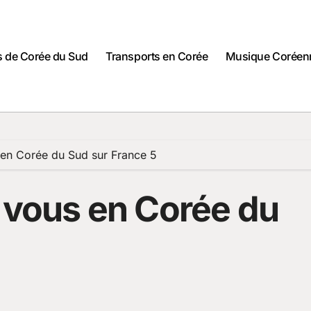
es de Corée du Sud
Transports en Corée
Musique Coréen
s en Corée du Sud sur France 5
z vous en Corée du