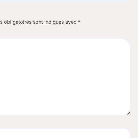
 obligatoires sont indiqués avec
*