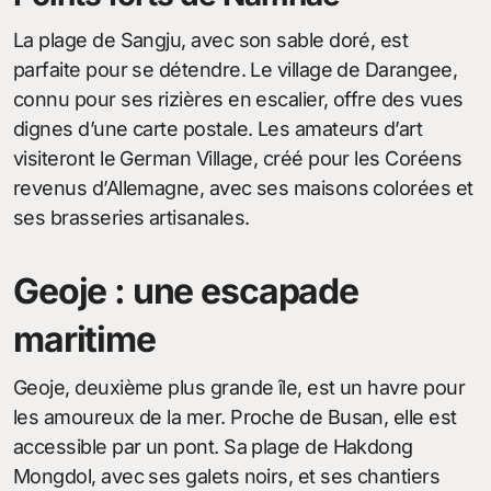
La plage de Sangju, avec son sable doré, est
parfaite pour se détendre. Le village de Darangee,
connu pour ses rizières en escalier, offre des vues
dignes d’une carte postale. Les amateurs d’art
visiteront le German Village, créé pour les Coréens
revenus d’Allemagne, avec ses maisons colorées et
ses brasseries artisanales.
Geoje : une escapade
maritime
Geoje, deuxième plus grande île, est un havre pour
les amoureux de la mer. Proche de Busan, elle est
accessible par un pont. Sa plage de Hakdong
Mongdol, avec ses galets noirs, et ses chantiers