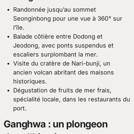
Randonnée jusqu’au sommet
Seonginbong pour une vue à 360° sur
l’île.
Balade côtière entre Dodong et
Jeodong, avec ponts suspendus et
escaliers surplombant la mer.
Visite du cratère de Nari-bunji, un
ancien volcan abritant des maisons
historiques.
Dégustation de fruits de mer frais,
spécialité locale, dans les restaurants du
port.
Ganghwa : un plongeon