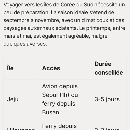
Voyager vers les îles de Corée du Sud nécessite un
peu de préparation. La saison idéale s’étend de
septembre à novembre, avec un climat doux et des
paysages automnaux éclatants. Le printemps, entre
mars et mai, est également agréable, malgré
quelques averses.
Durée
Île
Accès
conseillée
Avion depuis
Séoul (1h) ou
Jeju
3-5 jours
ferry depuis
Busan
Ferry depuis