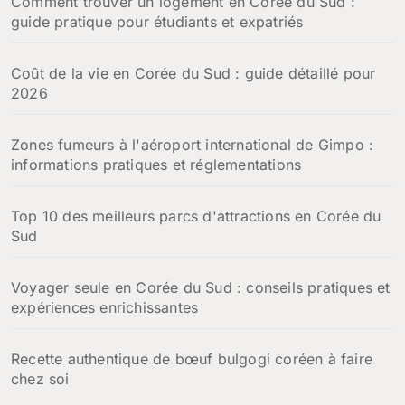
Comment trouver un logement en Corée du Sud :
guide pratique pour étudiants et expatriés
Coût de la vie en Corée du Sud : guide détaillé pour
2026
Zones fumeurs à l'aéroport international de Gimpo :
informations pratiques et réglementations
Top 10 des meilleurs parcs d'attractions en Corée du
Sud
Voyager seule en Corée du Sud : conseils pratiques et
expériences enrichissantes
Recette authentique de bœuf bulgogi coréen à faire
chez soi