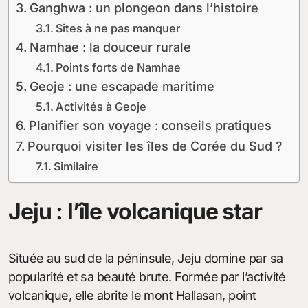
Ganghwa : un plongeon dans l’histoire
Sites à ne pas manquer
Namhae : la douceur rurale
Points forts de Namhae
Geoje : une escapade maritime
Activités à Geoje
Planifier son voyage : conseils pratiques
Pourquoi visiter les îles de Corée du Sud ?
Similaire
Jeju : l’île volcanique star
Située au sud de la péninsule, Jeju domine par sa
popularité et sa beauté brute. Formée par l’activité
volcanique, elle abrite le mont Hallasan, point