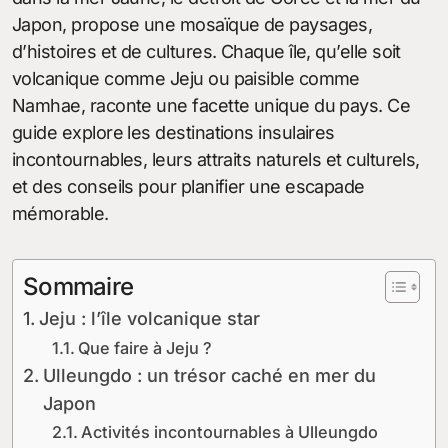
Japon, propose une mosaïque de paysages,
d’histoires et de cultures. Chaque île, qu’elle soit
volcanique comme Jeju ou paisible comme
Namhae, raconte une facette unique du pays. Ce
guide explore les destinations insulaires
incontournables, leurs attraits naturels et culturels,
et des conseils pour planifier une escapade
mémorable.
Sommaire
Jeju : l’île volcanique star
Que faire à Jeju ?
Ulleungdo : un trésor caché en mer du
Japon
Activités incontournables à Ulleungdo