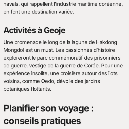
navals, qui rappellent l’industrie maritime coréenne,
en font une destination variée.
Activités à Geoje
Une promenade le long de la lagune de Hakdong
Mongdol est un must. Les passionnés d’histoire
exploreront le parc commémoratif des prisonniers
de guerre, vestige de la guerre de Corée. Pour une
expérience insolite, une croisière autour des îlots
voisins, comme Oedo, dévoile des jardins
botaniques flottants.
Planifier son voyage :
conseils pratiques