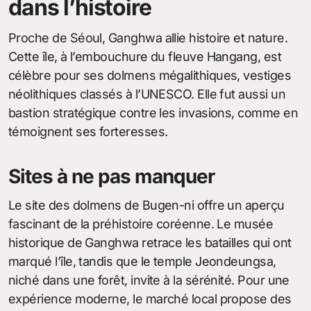
dans l’histoire
Proche de Séoul, Ganghwa allie histoire et nature.
Cette île, à l’embouchure du fleuve Hangang, est
célèbre pour ses dolmens mégalithiques, vestiges
néolithiques classés à l’UNESCO. Elle fut aussi un
bastion stratégique contre les invasions, comme en
témoignent ses forteresses.
Sites à ne pas manquer
Le site des dolmens de Bugen-ni offre un aperçu
fascinant de la préhistoire coréenne. Le musée
historique de Ganghwa retrace les batailles qui ont
marqué l’île, tandis que le temple Jeondeungsa,
niché dans une forêt, invite à la sérénité. Pour une
expérience moderne, le marché local propose des