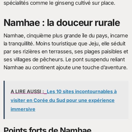
spécialités comme le ginseng cultivé sur place.
Namhae : la douceur rurale
Namhae, cinquième plus grande île du pays, incarne
la tranquillité. Moins touristique que Jeju, elle séduit
par ses rizières en terrasses, ses plages paisibles et
ses villages de pêcheurs. Le pont suspendu reliant
Namhae au continent ajoute une touche d’aventure.
A LIRE AUSSI :
Les 10 sites incontournables à
visiter en Corée du Sud pour une expérience
immersive
Points forts de Namhae