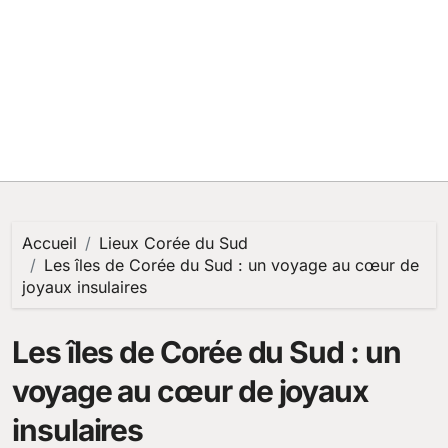
Accueil
Lieux Corée du Sud
Les îles de Corée du Sud : un voyage au cœur de
joyaux insulaires
Les îles de Corée du Sud : un
voyage au cœur de joyaux
insulaires