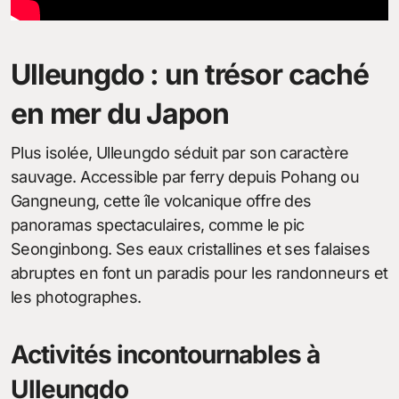
Ulleungdo : un trésor caché
en mer du Japon
Plus isolée, Ulleungdo séduit par son caractère
sauvage. Accessible par ferry depuis Pohang ou
Gangneung, cette île volcanique offre des
panoramas spectaculaires, comme le pic
Seonginbong. Ses eaux cristallines et ses falaises
abruptes en font un paradis pour les randonneurs et
les photographes.
Activités incontournables à
Ulleungdo