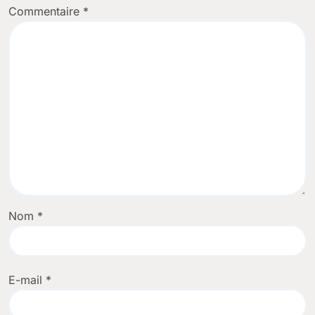
Commentaire
*
Nom
*
E-mail
*