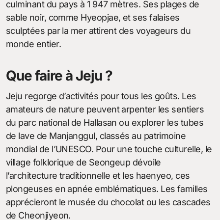
culminant du pays à 1 947 mètres. Ses plages de
sable noir, comme Hyeopjae, et ses falaises
sculptées par la mer attirent des voyageurs du
monde entier.
Que faire à Jeju ?
Jeju regorge d’activités pour tous les goûts. Les
amateurs de nature peuvent arpenter les sentiers
du parc national de Hallasan ou explorer les tubes
de lave de Manjanggul, classés au patrimoine
mondial de l’UNESCO. Pour une touche culturelle, le
village folklorique de Seongeup dévoile
l’architecture traditionnelle et les haenyeo, ces
plongeuses en apnée emblématiques. Les familles
apprécieront le musée du chocolat ou les cascades
de Cheonjiyeon.