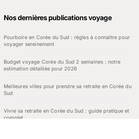
Nos dernières publications voyage
Pourboire en Corée du Sud : règles à connaître pour
voyager sereinement
Budget voyage Corée du Sud 2 semaines : notre
estimation détaillée pour 2026
Meilleures villes pour prendre sa retraite en Corée du
Sud
Vivre sa retraite en Corée du Sud : guide pratique et
complet
Escales croisière en Corée du Sud : que faire à