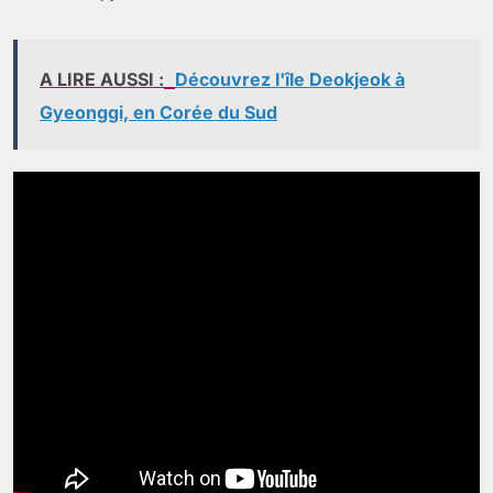
A LIRE AUSSI :
Découvrez l'île Deokjeok à
Gyeonggi, en Corée du Sud