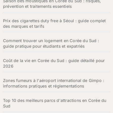
Saison des moustiques en Corée du Sud : risques,
prévention et traitements essentiels
Prix des cigarettes duty free à Séoul : guide complet
des marques et tarifs
Comment trouver un logement en Corée du Sud :
guide pratique pour étudiants et expatriés
Coût de la vie en Corée du Sud : guide détaillé pour
2026
Zones fumeurs à l'aéroport international de Gimpo :
informations pratiques et réglementations
Top 10 des meilleurs parcs d'attractions en Corée du
Sud