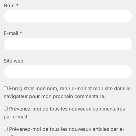
Nom
*
E-mail
*
Site web
Enregistrer mon nom, mon e-mail et mon site dans le
navigateur pour mon prochain commentaire.
Prévenez-moi de tous les nouveaux commentaires
par e-mail.
Prévenez-moi de tous les nouveaux articles par e-