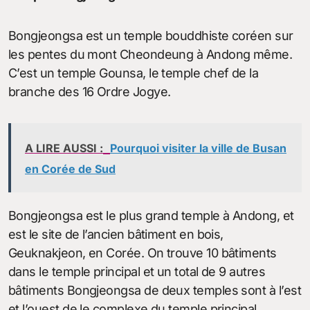
Bongjeongsa est un temple bouddhiste coréen sur
les pentes du mont Cheondeung à Andong même.
C’est un temple Gounsa, le temple chef de la
branche des 16 Ordre Jogye.
A LIRE AUSSI :
Pourquoi visiter la ville de Busan
en Corée de Sud
Bongjeongsa est le plus grand temple à Andong, et
est le site de l’ancien bâtiment en bois,
Geuknakjeon, en Corée. On trouve 10 bâtiments
dans le temple principal et un total de 9 autres
bâtiments Bongjeongsa de deux temples sont à l’est
et l’ouest de le complexe du temple principal.