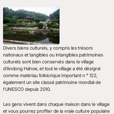
Divers biens culturels, y compris les trésors
nationaux et tangibles ou intangibles patrimoines
culturels sont bien conservés dans le village
d’Andong Hahoe, et tout le village a été désigné
comme matériau folklorique Important n ° 122,
également un site classé patrimoine mondial de
l’UNESCO depuis 2010.
Les gens vivent dans chaque maison dans le village
et vous pourrez profiter de la vraie culture populaire