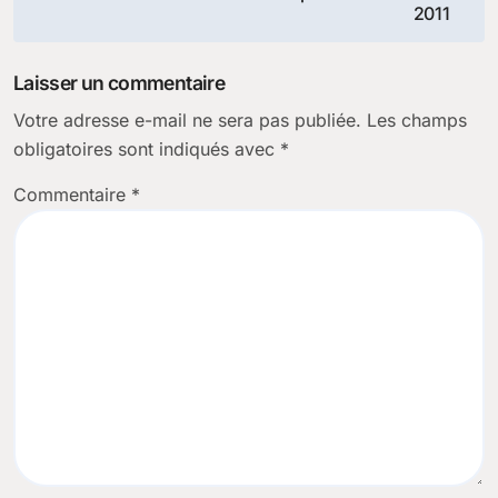
2011
l’article
Laisser un commentaire
Votre adresse e-mail ne sera pas publiée.
Les champs
obligatoires sont indiqués avec
*
Commentaire
*