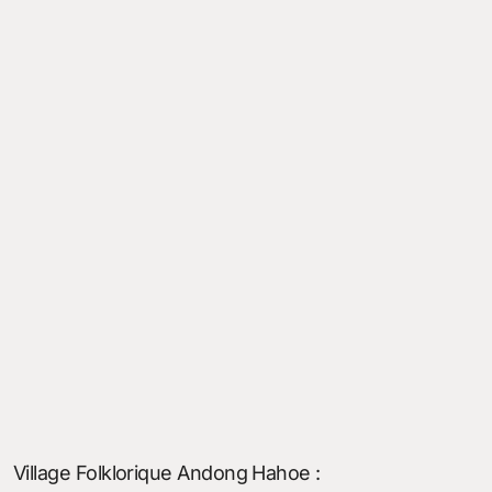
Village Folklorique Andong Hahoe :