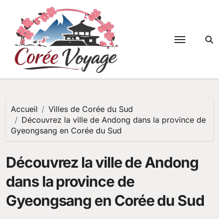
Passer
au
contenu
Accueil
Villes de Corée du Sud
Découvrez la ville de Andong dans la province de
Gyeongsang en Corée du Sud
Découvrez la ville de Andong
dans la province de
Gyeongsang en Corée du Sud