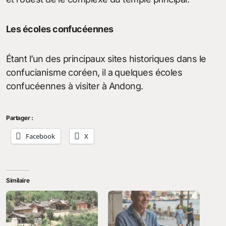
Les écoles confucéennes
Étant l’un des principaux sites historiques dans le
confucianisme coréen, il a quelques écoles
confucéennes à visiter à Andong.
Partager :
Facebook
X
Similaire