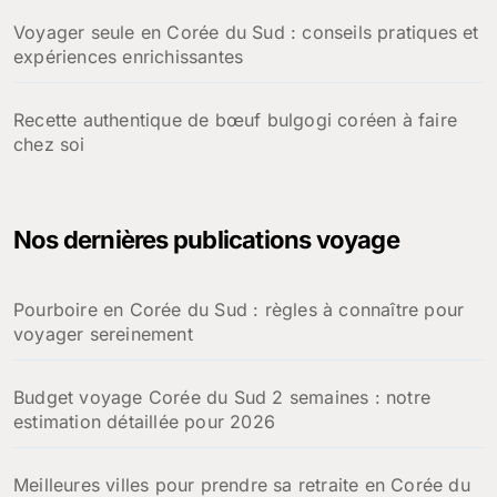
Voyager seule en Corée du Sud : conseils pratiques et
expériences enrichissantes
Recette authentique de bœuf bulgogi coréen à faire
chez soi
Nos dernières publications voyage
Pourboire en Corée du Sud : règles à connaître pour
voyager sereinement
Budget voyage Corée du Sud 2 semaines : notre
estimation détaillée pour 2026
Meilleures villes pour prendre sa retraite en Corée du