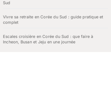
Sud
Vivre sa retraite en Corée du Sud : guide pratique et
complet
Escales croisière en Corée du Sud : que faire à
Incheon, Busan et Jeju en une journée
Corée Voyage