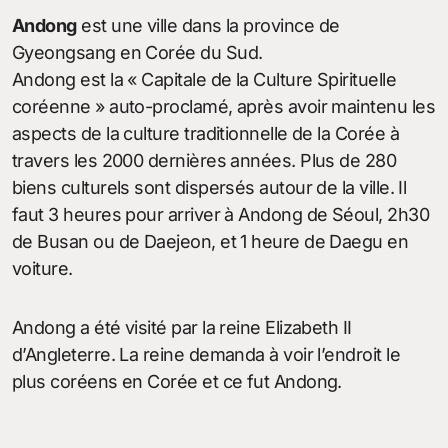
Andong
est une ville dans la province de
Gyeongsang en Corée du Sud.
Andong est la « Capitale de la Culture Spirituelle
coréenne » auto-proclamé, après avoir maintenu les
aspects de la culture traditionnelle de la Corée à
travers les 2000 dernières années. Plus de 280
biens culturels sont dispersés autour de la ville. Il
faut 3 heures pour arriver à Andong de Séoul, 2h30
de Busan ou de Daejeon, et 1 heure de Daegu en
voiture.
Andong a été visité par la reine Elizabeth II
d’Angleterre. La reine demanda à voir l’endroit le
plus coréens en Corée et ce fut Andong.