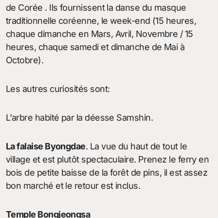
de Corée . Ils fournissent la danse du masque
traditionnelle coréenne, le week-end (15 heures,
chaque dimanche en Mars, Avril, Novembre / 15
heures, chaque samedi et dimanche de Mai à
Octobre).
Les autres curiosités sont:
L’arbre habité par la déesse Samshin.
La falaise Byongdae
. La vue du haut de tout le
village et est plutôt spectaculaire. Prenez le ferry en
bois de petite baisse de la forêt de pins, il est assez
bon marché et le retour est inclus.
Temple Bongjeongsa