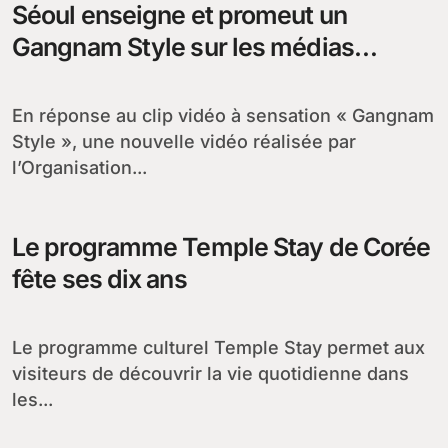
Séoul enseigne et promeut un
Gangnam Style sur les médias
sociaux
En réponse au clip vidéo à sensation « Gangnam
Style », une nouvelle vidéo réalisée par
l’Organisation...
Le programme Temple Stay de Corée
fête ses dix ans
Le programme culturel Temple Stay permet aux
visiteurs de découvrir la vie quotidienne dans
les...