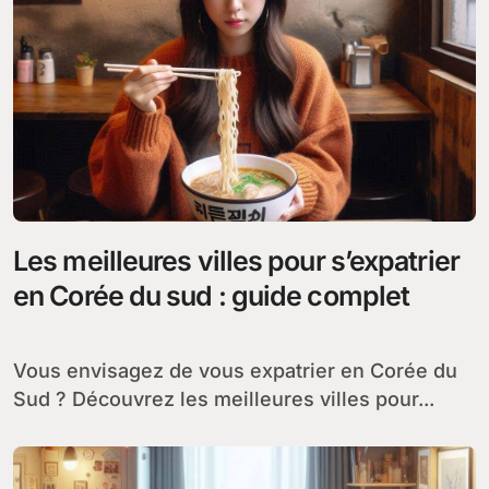
Les meilleures villes pour s’expatrier
en Corée du sud : guide complet
Vous envisagez de vous expatrier en Corée du
Sud ? Découvrez les meilleures villes pour...