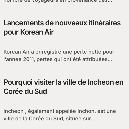
Lancements de nouveaux itinéraires
pour Korean Air
Korean Air a enregistré une perte nette pour
l’année 2011, pertes qui ont été attribuées...
Pourquoi visiter la ville de Incheon en
Corée du Sud
Incheon , également appelée Inchon, est une
ville de la Corée du Sud, située sur...