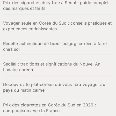
Prix des cigarettes duty free à Séoul : guide complet
des marques et tarifs
Voyager seule en Corée du Sud : conseils pratiques et
expériences enrichissantes
Recette authentique de bœuf bulgogi coréen à faire
chez soi
Seollal : traditions et significations du Nouvel An
Lunaire coréen
Découvrez le plat coréen qui vous fera voyager au
pays du matin calme
Prix des cigarettes en Corée du Sud en 2026 :
comparaison avec la France