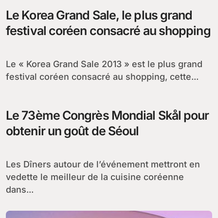
Le Korea Grand Sale, le plus grand
festival coréen consacré au shopping
Le « Korea Grand Sale 2013 » est le plus grand
festival coréen consacré au shopping, cette...
Le 73ème Congrès Mondial Skål pour
obtenir un goût de Séoul
Les Dîners autour de l’événement mettront en
vedette le meilleur de la cuisine coréenne
dans...