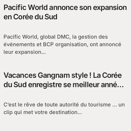
Pacific World annonce son expansion
en Corée du Sud
Pacific World, global DMC, la gestion des
événements et BCP organisation, ont annoncé
leur expansion...
Vacances Gangnam style ! La Corée
du Sud enregistre se meilleur année
touristique
C’est le rêve de toute autorité du tourisme … un
clip qui met votre destination...