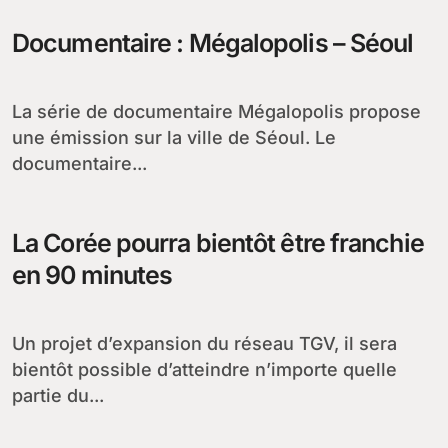
Documentaire : Mégalopolis – Séoul
La série de documentaire Mégalopolis propose
une émission sur la ville de Séoul. Le
documentaire...
La Corée pourra bientôt être franchie
en 90 minutes
Un projet d’expansion du réseau TGV, il sera
bientôt possible d’atteindre n’importe quelle
partie du...