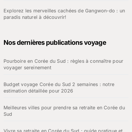
Explorez les merveilles cachées de Gangwon-do : un
paradis naturel à découvrir!
Nos dernières publications voyage
Pourboire en Corée du Sud : règles à connaître pour
voyager sereinement
Budget voyage Corée du Sud 2 semaines : notre
estimation détaillée pour 2026
Meilleures villes pour prendre sa retraite en Corée du
Sud
Vivre sa retraite en Corée du Sud : guide pratique et