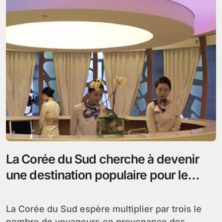
La Corée du Sud cherche à devenir
une destination populaire pour le
tourisme médical
La Corée du Sud espère multiplier par trois le
nombre de voyageurs en provenance des...