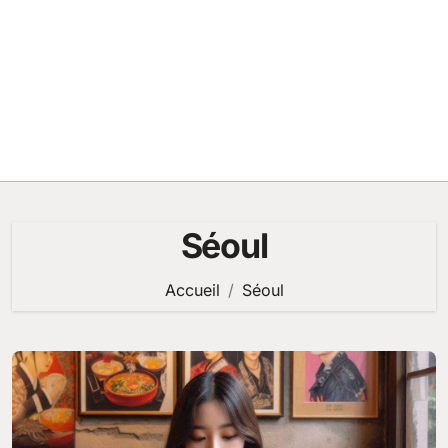
Séoul
Accueil
Séoul