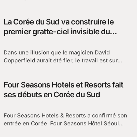
La Corée du Sud va construire le
premier gratte-ciel invisible du
monde
Dans une illusion que le magicien David
Copperfield aurait été fier, le travail est sur...
Four Seasons Hotels et Resorts fait
ses débuts en Corée du Sud
Four Seasons Hotels & Resorts a confirmé son
entrée en Corée. Four Seasons Hôtel Séoul...