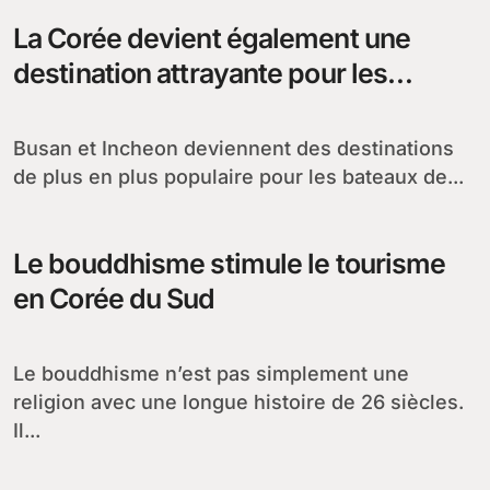
La Corée devient également une
destination attrayante pour les
navires de croisière
Busan et Incheon deviennent des destinations
de plus en plus populaire pour les bateaux de...
Le bouddhisme stimule le tourisme
en Corée du Sud
Le bouddhisme n’est pas simplement une
religion avec une longue histoire de 26 siècles.
Il...