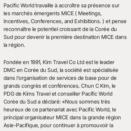
Pacific World travaille à accroître sa présence sur
les marchés émergents MICE ( Meetings,
Incentives, Conferences, and Exhibitions. ) et pense
reconnaître le potentiel croissant de la Corée du
Sud pour devenir la première destination MICE dans
la région.
Fondée en 1991, Kim Travel Co Ltd est le leader
DMC en Corée du Sud, la société est spécialisée
dans l’organisation de services de base pour de
grands congrès et conférences. Chun C Kim, le
PDG de Kims Travel et conseiller Pacific World
Corée du Sud a déclaré: «Nous sommes très
heureux de ce partenariat avec Pacific World, le
principal organisateur MICE dans la grande région
Asie-Pacifique, pour continuer à promouvoir la