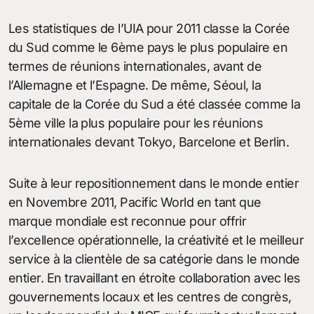
Les statistiques de l’UIA pour 2011 classe la Corée
du Sud comme le 6ème pays le plus populaire en
termes de réunions internationales, avant de
l’Allemagne et l’Espagne. De même, Séoul, la
capitale de la Corée du Sud a été classée comme la
5ème ville la plus populaire pour les réunions
internationales devant Tokyo, Barcelone et Berlin.
Suite à leur repositionnement dans le monde entier
en Novembre 2011, Pacific World en tant que
marque mondiale est reconnue pour offrir
l’excellence opérationnelle, la créativité et le meilleur
service à la clientèle de sa catégorie dans le monde
entier. En travaillant en étroite collaboration avec les
gouvernements locaux et les centres de congrès,