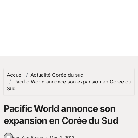
Accueil
Actualité Corée du sud
Pacific World annonce son expansion en Corée du
Sud
Pacific World annonce son
expansion en Corée du Sud
par Kim Korea
Mar 4, 2013