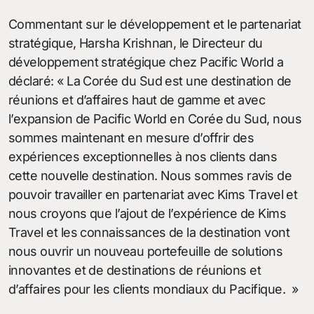
Commentant sur le développement et le partenariat
stratégique, Harsha Krishnan, le Directeur du
développement stratégique chez Pacific World a
déclaré: « La Corée du Sud est une destination de
réunions et d’affaires haut de gamme et avec
l’expansion de Pacific World en Corée du Sud, nous
sommes maintenant en mesure d’offrir des
expériences exceptionnelles à nos clients dans
cette nouvelle destination. Nous sommes ravis de
pouvoir travailler en partenariat avec Kims Travel et
nous croyons que l’ajout de l’expérience de Kims
Travel et les connaissances de la destination vont
nous ouvrir un nouveau portefeuille de solutions
innovantes et de destinations de réunions et
d’affaires pour les clients mondiaux du Pacifique. »