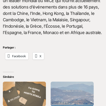
un leader mondial du MICE qui fournit actuellement
des solutions d’événements dans plus de 16 pays,
dont la Chine, l’Inde, Hong Kong, la Thaïlande, le
Cambodge, le Vietnam, la Malaisie, Singapour,
l’Indonésie, la Grèce, l’Écosse, le Portugal,
l’Espagne, la France, Monaco et en Afrique australe.
Partager :
Facebook
X
Similaire