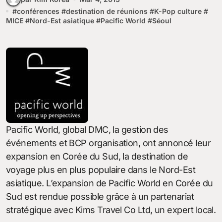
#
conférences
#
destination de réunions
#
K-Pop culture
#
MICE
#
Nord-Est asiatique
#
Pacific World
#
Séoul
Pacific World, global DMC, la gestion des
événements et BCP organisation, ont annoncé leur
expansion en Corée du Sud, la destination de
voyage plus en plus populaire dans le Nord-Est
asiatique. L’expansion de Pacific World en Corée du
Sud est rendue possible grâce à un partenariat
stratégique avec Kims Travel Co Ltd, un expert local.