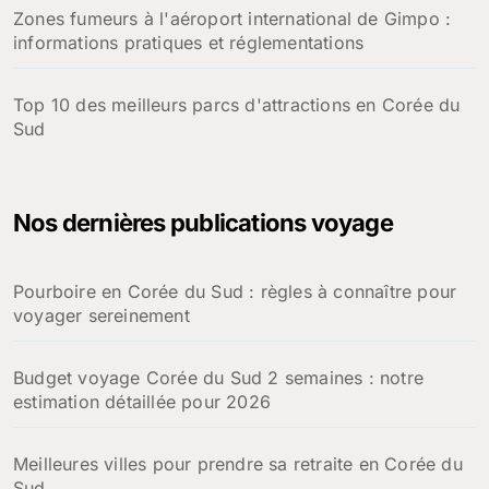
Zones fumeurs à l'aéroport international de Gimpo :
informations pratiques et réglementations
Top 10 des meilleurs parcs d'attractions en Corée du
Sud
Nos dernières publications voyage
Pourboire en Corée du Sud : règles à connaître pour
voyager sereinement
Budget voyage Corée du Sud 2 semaines : notre
estimation détaillée pour 2026
Meilleures villes pour prendre sa retraite en Corée du
Sud