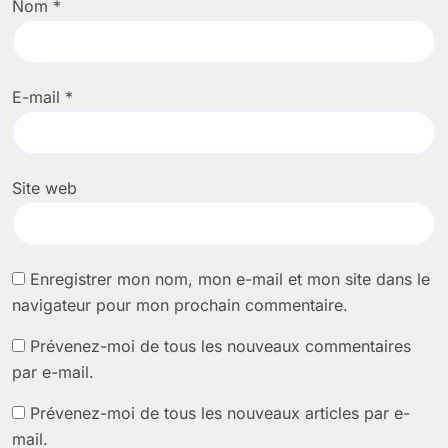
Nom
*
E-mail
*
Site web
Enregistrer mon nom, mon e-mail et mon site dans le
navigateur pour mon prochain commentaire.
Prévenez-moi de tous les nouveaux commentaires
par e-mail.
Prévenez-moi de tous les nouveaux articles par e-
mail.