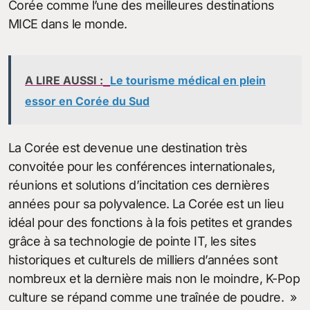
Corée comme l’une des meilleures destinations
MICE dans le monde.
A LIRE AUSSI :
Le tourisme médical en plein
essor en Corée du Sud
La Corée est devenue une destination très
convoitée pour les conférences internationales,
réunions et solutions d’incitation ces dernières
années pour sa polyvalence. La Corée est un lieu
idéal pour des fonctions à la fois petites et grandes
grâce à sa technologie de pointe IT, les sites
historiques et culturels de milliers d’années sont
nombreux et la dernière mais non le moindre, K-Pop
culture se répand comme une traînée de poudre. »