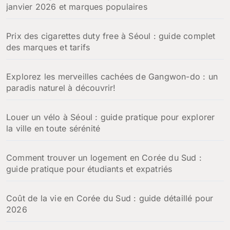
janvier 2026 et marques populaires
Prix des cigarettes duty free à Séoul : guide complet
des marques et tarifs
Explorez les merveilles cachées de Gangwon-do : un
paradis naturel à découvrir!
Louer un vélo à Séoul : guide pratique pour explorer
la ville en toute sérénité
Comment trouver un logement en Corée du Sud :
guide pratique pour étudiants et expatriés
Coût de la vie en Corée du Sud : guide détaillé pour
2026