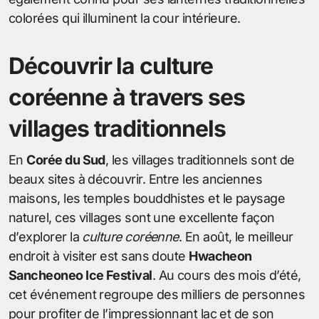
colorées qui illuminent la cour intérieure.
Découvrir la culture
coréenne à travers ses
villages traditionnels
En
Corée du Sud
, les villages traditionnels sont de
beaux sites à découvrir. Entre les anciennes
maisons, les temples bouddhistes et le paysage
naturel, ces villages sont une excellente façon
d’explorer la
culture coréenne
. En août, le meilleur
endroit à visiter est sans doute
Hwacheon
Sancheoneo Ice Festival
. Au cours des mois d’été,
cet événement regroupe des milliers de personnes
pour profiter de l’impressionnant lac et de son