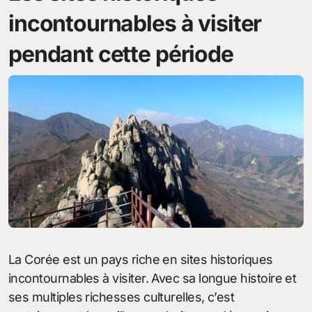
incontournables à visiter
pendant cette période
La Corée est un pays riche en sites historiques
incontournables à visiter. Avec sa longue histoire et
ses multiples richesses culturelles, c’est