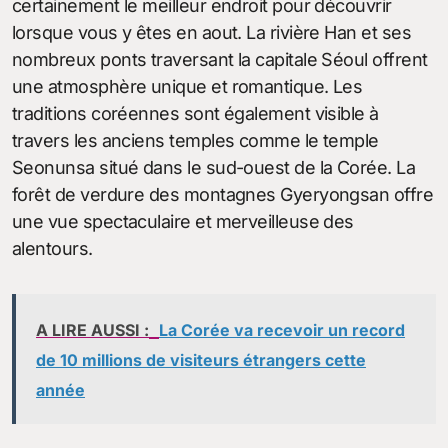
certainement le meilleur endroit pour découvrir
lorsque vous y êtes en aout. La rivière Han et ses
nombreux ponts traversant la capitale Séoul offrent
une atmosphère unique et romantique. Les
traditions coréennes sont également visible à
travers les anciens temples comme le temple
Seonunsa situé dans le sud-ouest de la Corée. La
forêt de verdure des montagnes Gyeryongsan offre
une vue spectaculaire et merveilleuse des
alentours.
A LIRE AUSSI :
La Corée va recevoir un record
de 10 millions de visiteurs étrangers cette
année