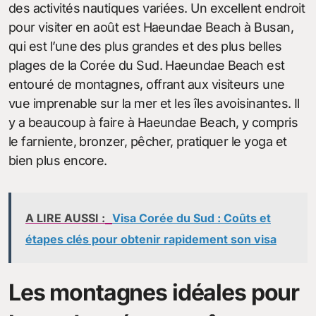
des activités nautiques variées. Un excellent endroit
pour visiter en août est Haeundae Beach à Busan,
qui est l’une des plus grandes et des plus belles
plages de la Corée du Sud. Haeundae Beach est
entouré de montagnes, offrant aux visiteurs une
vue imprenable sur la mer et les îles avoisinantes. Il
y a beaucoup à faire à Haeundae Beach, y compris
le farniente, bronzer, pêcher, pratiquer le yoga et
bien plus encore.
A LIRE AUSSI :
Visa Corée du Sud : Coûts et
étapes clés pour obtenir rapidement son visa
Les montagnes idéales pour