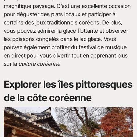
magnifique paysage. C’est une excellente occasion
pour déguster des plats locaux et participer à
certains des jeux traditionnels coréens. De plus,
vous pouvez admirer la glace flottante et observer
les poissons congelés dans le lac glacé. Vous
pouvez également profiter du festival de musique
en direct pour vous divertir tout en apprenant plus
sur la
culture coréenne
Explorer les îles pittoresques
de la côte coréenne