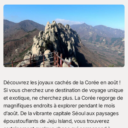
Découvrez les joyaux cachés de la Corée en août !
Si vous cherchez une destination de voyage unique
et exotique, ne cherchez plus. La Corée regorge de
magnifiques endroits à explorer pendant le mois
d’août. De la vibrante capitale Séoul aux paysages
époustouflants de Jeju Island, vous trouverez