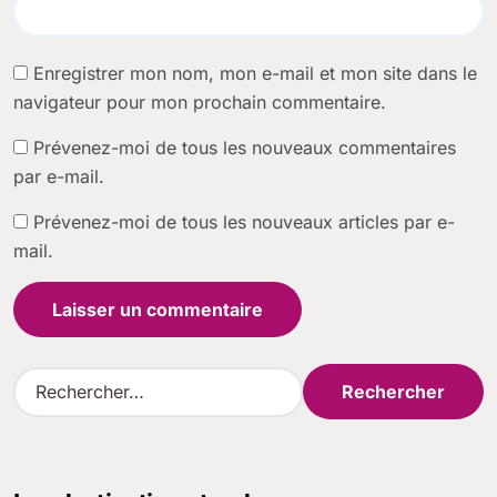
Enregistrer mon nom, mon e-mail et mon site dans le
navigateur pour mon prochain commentaire.
Prévenez-moi de tous les nouveaux commentaires
par e-mail.
Prévenez-moi de tous les nouveaux articles par e-
mail.
R
e
c
h
e