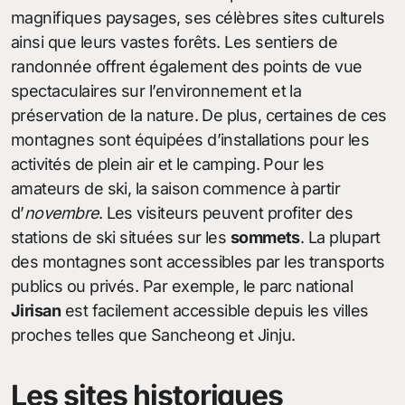
magnifiques paysages, ses célèbres sites culturels
ainsi que leurs vastes forêts. Les sentiers de
randonnée offrent également des points de vue
spectaculaires sur l’environnement et la
préservation de la nature. De plus, certaines de ces
montagnes sont équipées d’installations pour les
activités de plein air et le camping. Pour les
amateurs de ski, la saison commence à partir
d’
novembre
. Les visiteurs peuvent profiter des
stations de ski situées sur les
sommets
. La plupart
des montagnes sont accessibles par les transports
publics ou privés. Par exemple, le parc national
Jirisan
est facilement accessible depuis les villes
proches telles que Sancheong et Jinju.
Les sites historiques