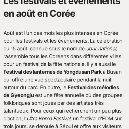
Les festivals et événements
en août en Corée
Août est l’un des mois les plus intenses en Corée
pour les festivals et les événements. La célébration
du 15 août, connue sous le nom de
Jour national
,
rassemble tous les Coréens dans différentes villes
pour un festival de la fête nationale. Il y a aussi le
Festival des lanternes de Yongdusan Park
à Busan
qui offre une vue spectaculaire pendant la nuit
autour du parc. En outre, le
Festival des mélodies
de Gyeongju
est une fête annuelle où des groupes
folkloriques sont joués par des artistes très
talentueux. Pour ceux qui recherchent un peu plus
d’action, l’
Ultra Korea Festival
, un festival d’EDM sur
trois jours, se déroule à Séoul et offre aux visiteurs