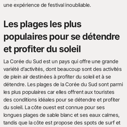
une expérience de festival inoubliable.
Les plages les plus
populaires pour se détendre
et profiter du soleil
La Corée du Sud est un pays qui offre une grande
variété d’activités, dont beaucoup sont des activités
de plein air destinées à profiter du soleil et à se
détendre. Les plages de la Corée du Sud sont parmi
les plus populaires car elles offrent aux touristes
des conditions idéales pour se détendre et profiter
du soleil. La côte ouest est connue pour ses
longues plages de sable blanc et ses eaux calmes,
tandis que la côte est propose des spots de surf et