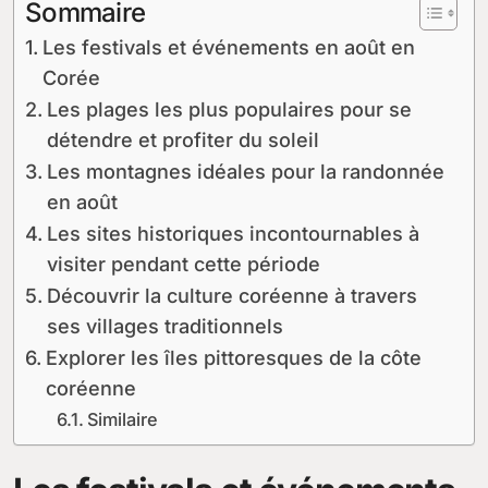
Sommaire
Les festivals et événements en août en
Corée
Les plages les plus populaires pour se
détendre et profiter du soleil
Les montagnes idéales pour la randonnée
en août
Les sites historiques incontournables à
visiter pendant cette période
Découvrir la culture coréenne à travers
ses villages traditionnels
Explorer les îles pittoresques de la côte
coréenne
Similaire