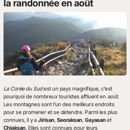
la randonnée en août
La Corée du Sud
est un pays magnifique, c’est
pourquoi de nombreux touristes affluent en
août
.
Les montagnes sont l’un des meilleurs endroits
pour se promener et se détendre. Parmi les plus
connues, il y a
Jirisan
,
Seoraksan
,
Gayasan
et
Chiaksan
. Elles sont connues pour leurs