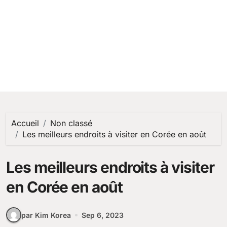
Accueil
Non classé
Les meilleurs endroits à visiter en Corée en août
Les meilleurs endroits à visiter
en Corée en août
par Kim Korea
Sep 6, 2023