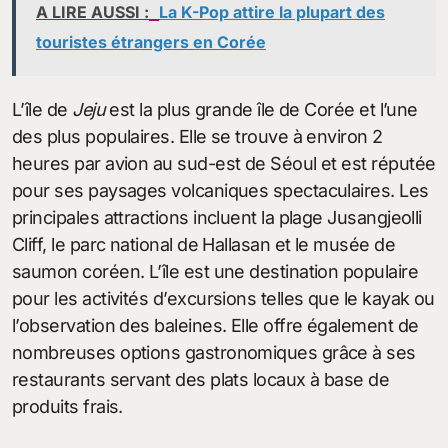
A LIRE AUSSI :
La K-Pop attire la plupart des
touristes étrangers en Corée
L’île de
Jeju
est la plus grande île de Corée et l’une
des plus populaires. Elle se trouve à environ 2
heures par avion au sud-est de Séoul et est réputée
pour ses paysages volcaniques spectaculaires. Les
principales attractions incluent la plage Jusangjeolli
Cliff, le parc national de Hallasan et le musée de
saumon coréen. L’île est une destination populaire
pour les activités d’excursions telles que le kayak ou
l’observation des baleines. Elle offre également de
nombreuses options gastronomiques grâce à ses
restaurants servant des plats locaux à base de
produits frais.