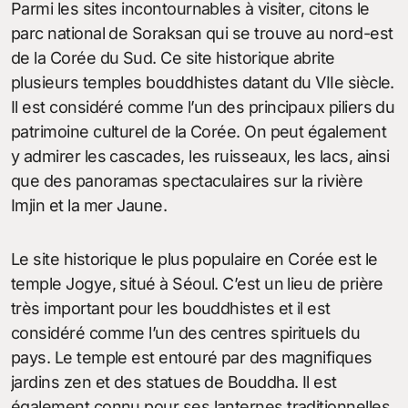
Parmi les sites incontournables à visiter, citons le
parc national de Soraksan qui se trouve au nord-est
de la Corée du Sud. Ce site historique abrite
plusieurs temples bouddhistes datant du VIIe siècle.
Il est considéré comme l’un des principaux piliers du
patrimoine culturel de la Corée. On peut également
y admirer les cascades, les ruisseaux, les lacs, ainsi
que des panoramas spectaculaires sur la rivière
Imjin et la mer Jaune.
Le site historique le plus populaire en Corée est le
temple Jogye, situé à Séoul. C’est un lieu de prière
très important pour les bouddhistes et il est
considéré comme l’un des centres spirituels du
pays. Le temple est entouré par des magnifiques
jardins zen et des statues de Bouddha. Il est
également connu pour ses lanternes traditionnelles