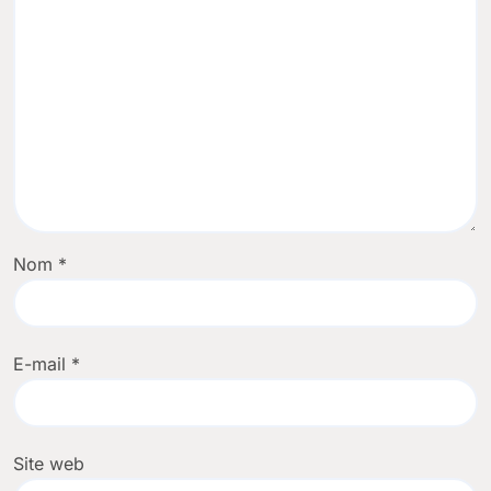
Nom
*
E-mail
*
Site web