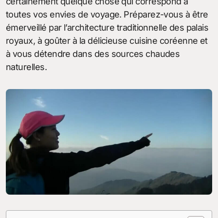
certainement quelque chose qui correspond à
toutes vos envies de voyage. Préparez-vous à être
émerveillé par l’architecture traditionnelle des palais
royaux, à goûter à la délicieuse cuisine coréenne et
à vous détendre dans des sources chaudes
naturelles.