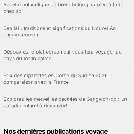
Recette authentique de bœuf bulgogi coréen à faire
chez soi
Seollal : traditions et significations du Nouvel An
Lunaire coréen
Découvrez le plat coréen qui vous fera voyager au
pays du matin calme
Prix des cigarettes en Corée du Sud en 2026 :
comparaison avec la France
Explorez les merveilles cachées de Gangwon-do : un
paradis naturel à découvrir!
Nos dernières publications voyage