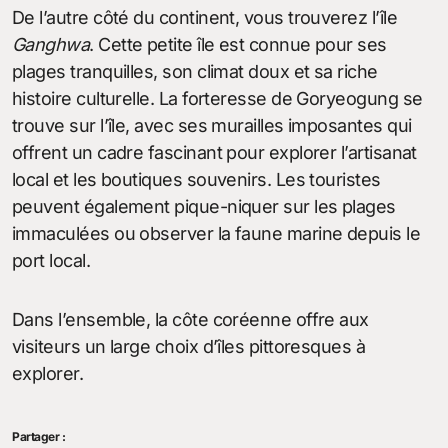
De l’autre côté du continent, vous trouverez l’île
Ganghwa
. Cette petite île est connue pour ses
plages tranquilles, son climat doux et sa riche
histoire culturelle. La forteresse de Goryeogung se
trouve sur l’île, avec ses murailles imposantes qui
offrent un cadre fascinant pour explorer l’artisanat
local et les boutiques souvenirs. Les touristes
peuvent également pique-niquer sur les plages
immaculées ou observer la faune marine depuis le
port local.
Dans l’ensemble, la côte coréenne offre aux
visiteurs un large choix d’îles pittoresques à
explorer.
Partager :