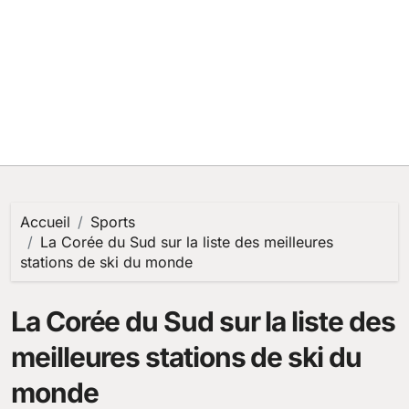
Accueil
Sports
La Corée du Sud sur la liste des meilleures
stations de ski du monde
La Corée du Sud sur la liste des
meilleures stations de ski du
monde