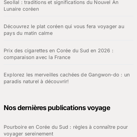
Seollal : traditions et significations du Nouvel An
Lunaire coréen
Découvrez le plat coréen qui vous fera voyager au
pays du matin calme
Prix des cigarettes en Corée du Sud en 2026 :
comparaison avec la France
Explorez les merveilles cachées de Gangwon-do : un
paradis naturel à découvrir!
Nos dernières publications voyage
Pourboire en Corée du Sud : règles à connaître pour
voyager sereinement