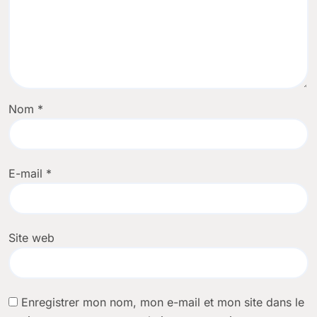
Nom
*
E-mail
*
Site web
Enregistrer mon nom, mon e-mail et mon site dans le