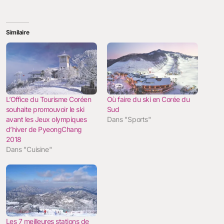
Similaire
L’Office du Tourisme Coréen
Où faire du ski en Corée du
souhaite promouvoir le ski
Sud
avant les Jeux olympiques
Dans "Sports"
d’hiver de PyeongChang
2018
Dans "Cuisine"
Les 7 meilleures stations de