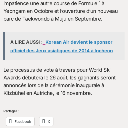
impatience une autre course de Formule 1 à
Yeongam en Octobre et l’ouverture d’un nouveau
parc de Taekwondo à Muju en Septembre.
A LIRE AUSSI :
Korean Air devient le sponsor
officiel des Jeux asiatiques de 2014 à Incheon
Le processus de vote à travers pour World Ski
Awards débutera le 26 août, les gagnants seront
annoncés lors de la cérémonie inaugurale à
Kitzbühel en Autriche, le 16 novembre.
Partager :
Facebook
X