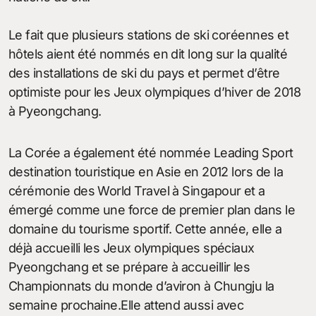
Le fait que plusieurs stations de ski coréennes et
hôtels aient été nommés en dit long sur la qualité
des installations de ski du pays et permet d’être
optimiste pour les Jeux olympiques d’hiver de 2018
à Pyeongchang.
La Corée a également été nommée Leading Sport
destination touristique en Asie en 2012 lors de la
cérémonie des World Travel à Singapour et a
émergé comme une force de premier plan dans le
domaine du tourisme sportif. Cette année, elle a
déjà accueilli les Jeux olympiques spéciaux
Pyeongchang et se prépare à accueillir les
Championnats du monde d’aviron à Chungju la
semaine prochaine.Elle attend aussi avec