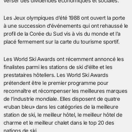
verser des dividendes économiques et sociales.
Les Jeux olympiques d’été 1988 ont ouvert la porte
à une succession d’événements qui ont rehaussé le
profil de la Corée du Sud vis à vis du monde et l’a
placé fermement sur ​​la carte du tourisme sportif.
Les World Ski Awards ont récemment annoncé les
finalistes parmi les stations de ski d’élite et les
prestataires hôteliers. Les World Ski Awards
prétendent être le premier programme pour
reconnaître et récompenser les meilleures marques
de l’industrie mondiale. Elles disposent de quatre
«ruban bleu» dans les catégories de la meilleure
station de ski, le meilleur hôtel, le meilleur hôtel de
charme et le meilleur chalet dans le top 20 des
nations de ski.