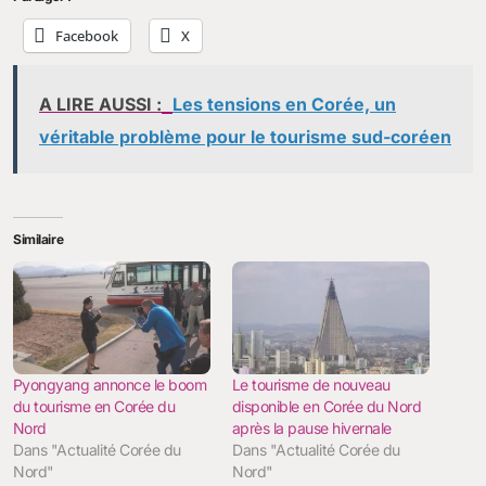
Facebook
X
A LIRE AUSSI :
Les tensions en Corée, un
véritable problème pour le tourisme sud-coréen
Similaire
Pyongyang annonce le boom
Le tourisme de nouveau
du tourisme en Corée du
disponible en Corée du Nord
Nord
après la pause hivernale
Dans "Actualité Corée du
Dans "Actualité Corée du
Nord"
Nord"