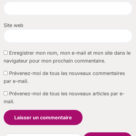
Site web
Enregistrer mon nom, mon e-mail et mon site dans le
navigateur pour mon prochain commentaire.
Prévenez-moi de tous les nouveaux commentaires
par e-mail.
Prévenez-moi de tous les nouveaux articles par e-
mail.