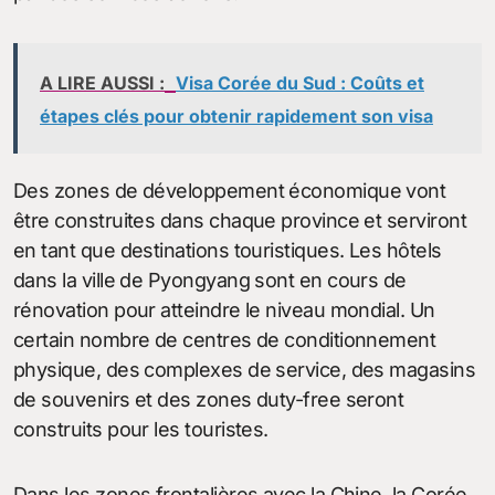
A LIRE AUSSI :
Visa Corée du Sud : Coûts et
étapes clés pour obtenir rapidement son visa
Des zones de développement économique vont
être construites dans chaque province et serviront
en tant que destinations touristiques. Les hôtels
dans la ville de Pyongyang sont en cours de
rénovation pour atteindre le niveau mondial. Un
certain nombre de centres de conditionnement
physique, des complexes de service, des magasins
de souvenirs et des zones duty-free seront
construits pour les touristes.
Dans les zones frontalières avec la Chine, la Corée