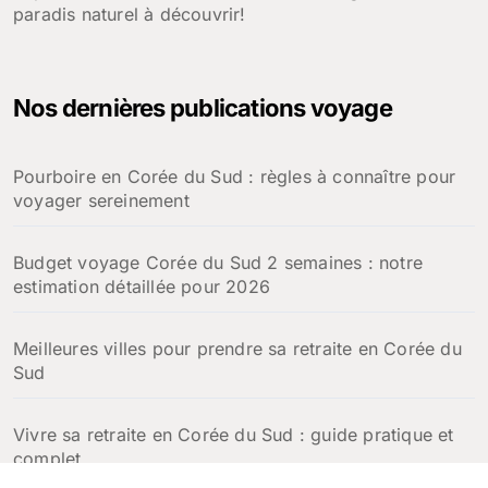
paradis naturel à découvrir!
Nos dernières publications voyage
Pourboire en Corée du Sud : règles à connaître pour
voyager sereinement
Budget voyage Corée du Sud 2 semaines : notre
estimation détaillée pour 2026
Meilleures villes pour prendre sa retraite en Corée du
Sud
Vivre sa retraite en Corée du Sud : guide pratique et
complet