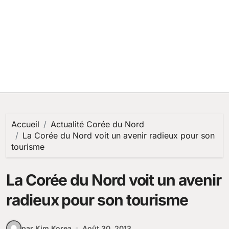
Accueil
Actualité Corée du Nord
La Corée du Nord voit un avenir radieux pour son
tourisme
La Corée du Nord voit un avenir
radieux pour son tourisme
par Kim Korea
Août 30, 2013