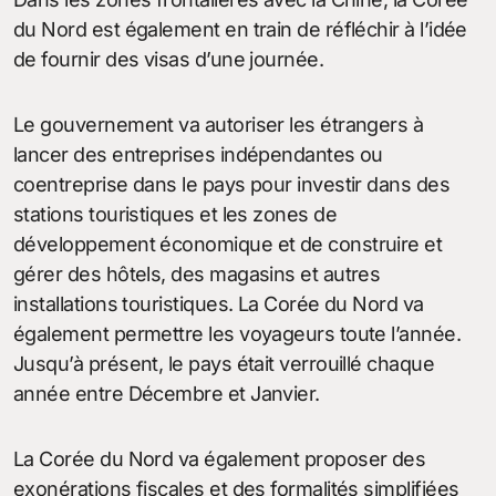
du Nord est également en train de réfléchir à l’idée
de fournir des visas d’une journée.
Le gouvernement va autoriser les étrangers à
lancer des entreprises indépendantes ou
coentreprise dans le pays pour investir dans des
stations touristiques et les zones de
développement économique et de construire et
gérer des hôtels, des magasins et autres
installations touristiques. La Corée du Nord va
également permettre les voyageurs toute l’année.
Jusqu’à présent, le pays était verrouillé chaque
année entre Décembre et Janvier.
La Corée du Nord va également proposer des
exonérations fiscales et des formalités simplifiées