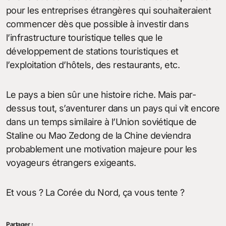
pour les entreprises étrangères qui souhaiteraient
commencer dès que possible à investir dans
l’infrastructure touristique telles que le
développement de stations touristiques et
l’exploitation d’hôtels, des restaurants, etc.
Le pays a bien sûr une histoire riche. Mais par-
dessus tout, s’aventurer dans un pays qui vit encore
dans un temps similaire à l’Union soviétique de
Staline ou Mao Zedong de la Chine deviendra
probablement une motivation majeure pour les
voyageurs étrangers exigeants.
Et vous ? La Corée du Nord, ça vous tente ?
Partager :