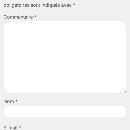
obligatoires sont indiqués avec
*
Commentaire
*
Nom
*
E-mail
*