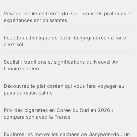
Voyager seule en Corée du Sud : conseils pratiques et
expériences enrichissantes
Recette authentique de bœuf bulgogi coréen à faire
chez soi
Seollal : traditions et significations du Nouvel An
Lunaire coréen
Découvrez le plat coréen qui vous fera voyager au
pays du matin calme
Prix des cigarettes en Corée du Sud en 2026 :
comparaison avec la France
Explorez les merveilles cachées de Gangwon-do : un