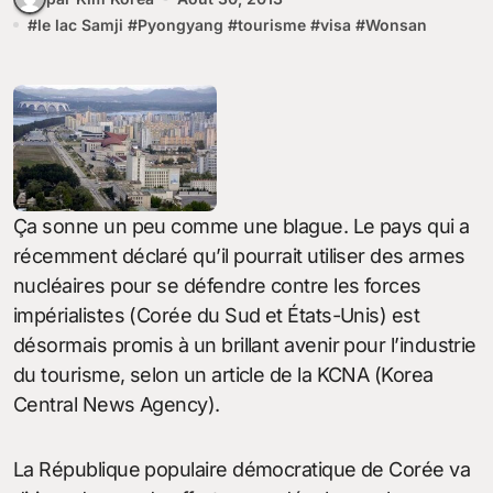
#
le lac Samji
#
Pyongyang
#
tourisme
#
visa
#
Wonsan
Ça sonne un peu comme une blague. Le pays qui a
récemment déclaré qu’il pourrait utiliser des armes
nucléaires pour se défendre contre les forces
impérialistes (Corée du Sud et États-Unis) est
désormais promis à un brillant avenir pour l’industrie
du tourisme, selon un article de la KCNA (Korea
Central News Agency).
La République populaire démocratique de Corée va