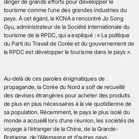
diriger de grands efforts pour développer le
tourisme comme l’une des grandes industries du
pays. À cet égard, la KCNA a rencontré Jo Song
Gyu, administrateur de la Société internationale du
tourisme de la RPDC, qui a expliqué : « La politique
du Parti du Travail de Corée et du gouvernement de
la RPDC est développer le tourisme dans le pays ».
Au-delà de ces paroles énigmatiques de
propagande, la Corée du Nord a soif de recueillir
des devises étrangères pour acheter des produits
de plus en plus nécessaires à la vie quotidienne de
sa population. Récemment, le pays le plus isolé du
monde a accueilli lors d’une réunion, les sociétés de
voyage à l’étranger de la Chine, de la Grande-
Bretagne, de l’Allemagne et d’autres pays.