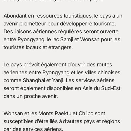
Abondant en ressources touristiques, le pays a un
avenir prometteur pour développer le tourisme.
Des liaisons aériennes régulières seront ouverte
entre Pyongyang, le lac Samji et Wonsan pour les
touristes locaux et étrangers.
Le pays prévoit également d’ouvrir des routes
aériennes entre Pyongyang et les villes chinoises
comme Shanghai et Yanji. Les services aériens
seront également disponibles en Asie du Sud-Est
dans un proche avenir.
Wonsan et les Monts Paektu et Chilbo sont
susceptibles d’être liés à d’autres pays et régions
par des services aériens.