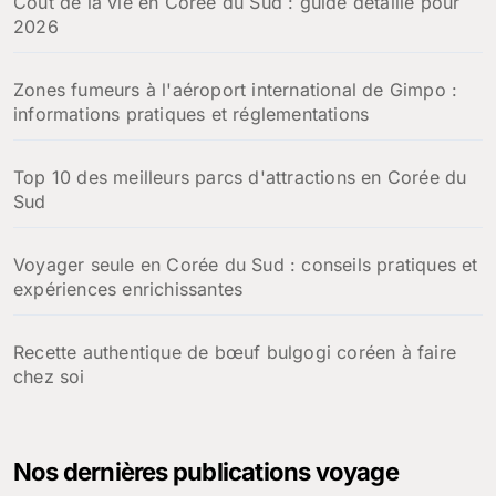
Coût de la vie en Corée du Sud : guide détaillé pour
2026
Zones fumeurs à l'aéroport international de Gimpo :
informations pratiques et réglementations
Top 10 des meilleurs parcs d'attractions en Corée du
Sud
Voyager seule en Corée du Sud : conseils pratiques et
expériences enrichissantes
Recette authentique de bœuf bulgogi coréen à faire
chez soi
Nos dernières publications voyage