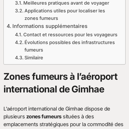
Meilleures pratiques avant de voyager
Applications utiles pour localiser les
zones fumeurs
Informations supplémentaires
Contact et ressources pour les voyageurs
Évolutions possibles des infrastructures
fumeurs
Similaire
Zones fumeurs à l’aéroport
international de Gimhae
L’aéroport international de Gimhae dispose de
plusieurs
zones fumeurs
situées à des
emplacements stratégiques pour la commodité des