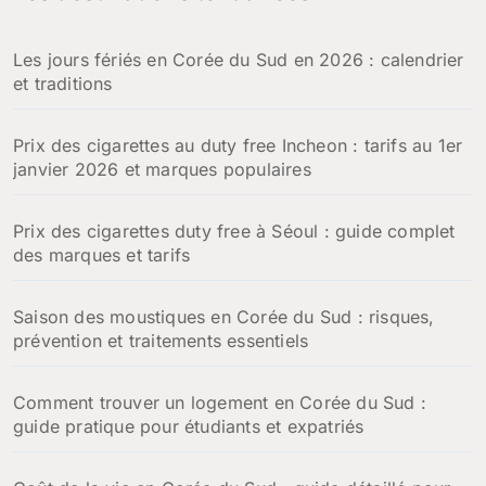
c
h
Les jours fériés en Corée du Sud en 2026 : calendrier
e
et traditions
r
:
Prix des cigarettes au duty free Incheon : tarifs au 1er
janvier 2026 et marques populaires
Prix des cigarettes duty free à Séoul : guide complet
des marques et tarifs
Saison des moustiques en Corée du Sud : risques,
prévention et traitements essentiels
Comment trouver un logement en Corée du Sud :
guide pratique pour étudiants et expatriés