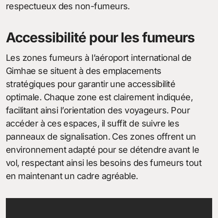
respectueux des non-fumeurs.
Accessibilité pour les fumeurs
Les zones fumeurs à l’aéroport international de
Gimhae se situent à des emplacements
stratégiques pour garantir une accessibilité
optimale. Chaque zone est clairement indiquée,
facilitant ainsi l’orientation des voyageurs. Pour
accéder à ces espaces, il suffit de suivre les
panneaux de signalisation. Ces zones offrent un
environnement adapté pour se détendre avant le
vol, respectant ainsi les besoins des fumeurs tout
en maintenant un cadre agréable.