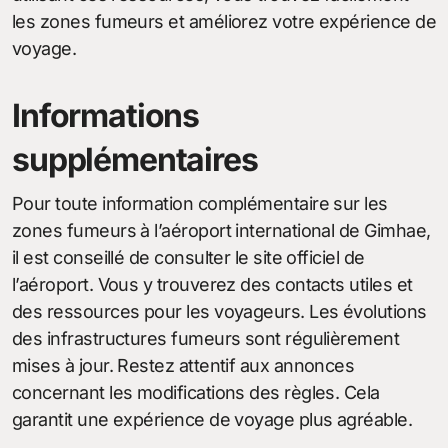
les zones fumeurs et améliorez votre expérience de
voyage.
Informations
supplémentaires
Pour toute information complémentaire sur les
zones fumeurs à l’aéroport international de Gimhae,
il est conseillé de consulter le site officiel de
l’aéroport. Vous y trouverez des contacts utiles et
des ressources pour les voyageurs. Les évolutions
des infrastructures fumeurs sont régulièrement
mises à jour. Restez attentif aux annonces
concernant les modifications des règles. Cela
garantit une expérience de voyage plus agréable.