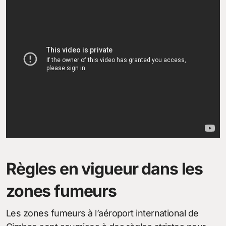
Règles en vigueur dans les
zones fumeurs
Les zones fumeurs à l’aéroport international de