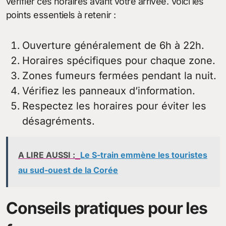
vérifier ces horaires avant votre arrivée. Voici les
points essentiels à retenir :
Ouverture généralement de 6h à 22h.
Horaires spécifiques pour chaque zone.
Zones fumeurs fermées pendant la nuit.
Vérifiez les panneaux d’information.
Respectez les horaires pour éviter les
désagréments.
A LIRE AUSSI :
Le S-train emmène les touristes
au sud-ouest de la Corée
Conseils pratiques pour les