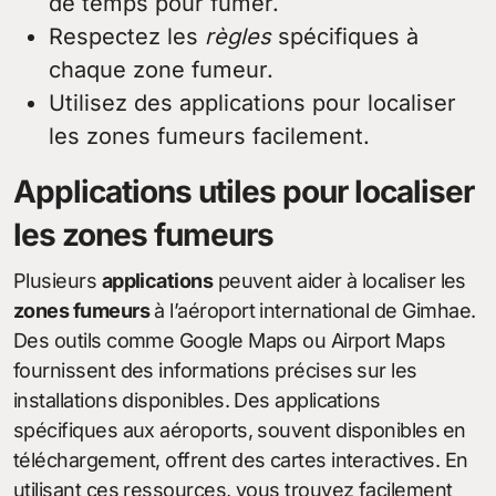
de temps pour fumer.
Respectez les
règles
spécifiques à
chaque zone fumeur.
Utilisez des applications pour localiser
les zones fumeurs facilement.
Applications utiles pour localiser
les zones fumeurs
Plusieurs
applications
peuvent aider à localiser les
zones fumeurs
à l’aéroport international de Gimhae.
Des outils comme Google Maps ou Airport Maps
fournissent des informations précises sur les
installations disponibles. Des applications
spécifiques aux aéroports, souvent disponibles en
téléchargement, offrent des cartes interactives. En
utilisant ces ressources, vous trouvez facilement