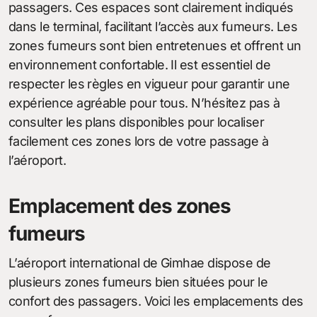
passagers. Ces espaces sont clairement indiqués
dans le terminal, facilitant l’accès aux fumeurs. Les
zones fumeurs sont bien entretenues et offrent un
environnement confortable. Il est essentiel de
respecter les règles en vigueur pour garantir une
expérience agréable pour tous. N’hésitez pas à
consulter les plans disponibles pour localiser
facilement ces zones lors de votre passage à
l’aéroport.
Emplacement des zones
fumeurs
L’aéroport international de Gimhae dispose de
plusieurs zones fumeurs bien situées pour le
confort des passagers. Voici les emplacements des