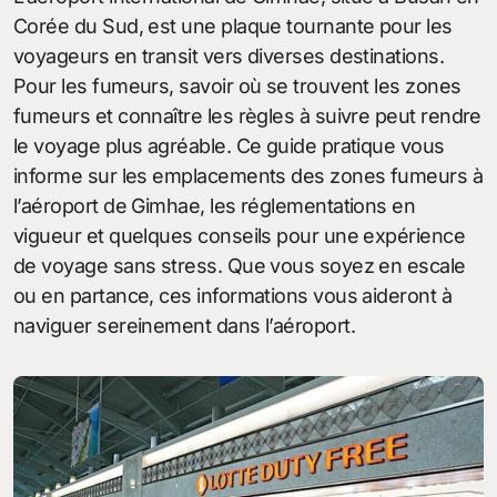
Corée du Sud, est une plaque tournante pour les
voyageurs en transit vers diverses destinations.
Pour les fumeurs, savoir où se trouvent les zones
fumeurs et connaître les règles à suivre peut rendre
le voyage plus agréable. Ce guide pratique vous
informe sur les emplacements des zones fumeurs à
l’aéroport de Gimhae, les réglementations en
vigueur et quelques conseils pour une expérience
de voyage sans stress. Que vous soyez en escale
ou en partance, ces informations vous aideront à
naviguer sereinement dans l’aéroport.