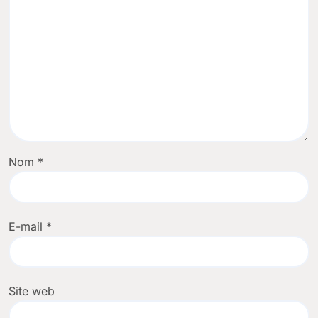
Nom
*
E-mail
*
Site web