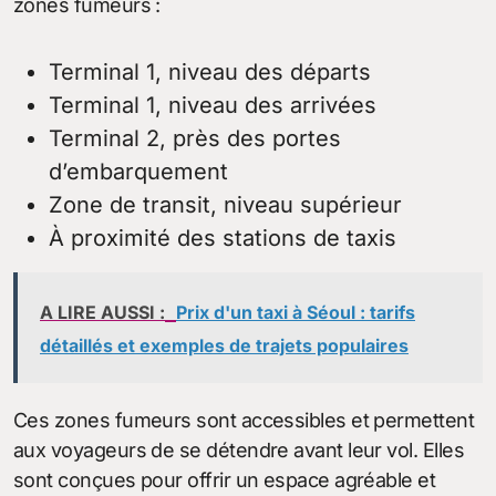
zones fumeurs :
Terminal 1, niveau des départs
Terminal 1, niveau des arrivées
Terminal 2, près des portes
d’embarquement
Zone de transit, niveau supérieur
À proximité des stations de taxis
A LIRE AUSSI :
Prix d'un taxi à Séoul : tarifs
détaillés et exemples de trajets populaires
Ces zones fumeurs sont accessibles et permettent
aux voyageurs de se détendre avant leur vol. Elles
sont conçues pour offrir un espace agréable et