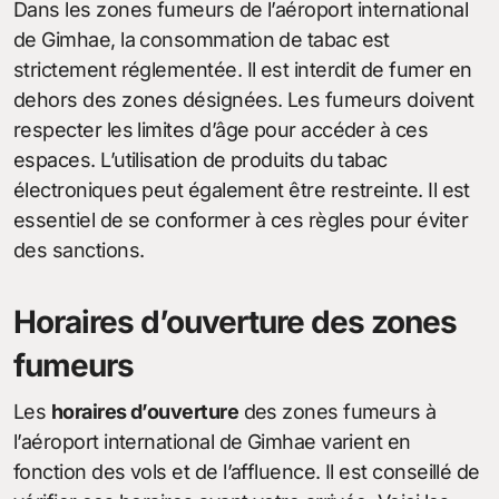
Dans les zones fumeurs de l’aéroport international
de Gimhae, la consommation de tabac est
strictement réglementée. Il est interdit de fumer en
dehors des zones désignées. Les fumeurs doivent
respecter les limites d’âge pour accéder à ces
espaces. L’utilisation de produits du tabac
électroniques peut également être restreinte. Il est
essentiel de se conformer à ces règles pour éviter
des sanctions.
Horaires d’ouverture des zones
fumeurs
Les
horaires d’ouverture
des zones fumeurs à
l’aéroport international de Gimhae varient en
fonction des vols et de l’affluence. Il est conseillé de