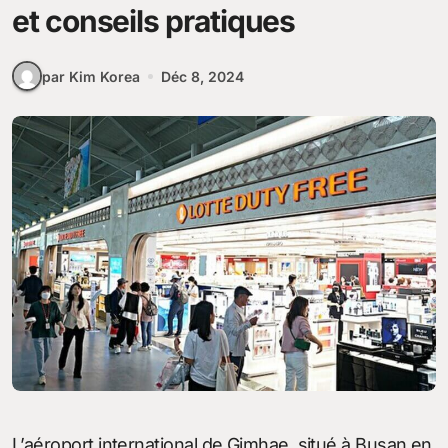
et conseils pratiques
par Kim Korea
Déc 8, 2024
L’aéroport international de Gimhae, situé à Busan en