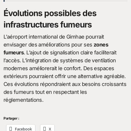
Évolutions possibles des
infrastructures fumeurs
L’aéroport international de Gimhae pourrait
envisager des améliorations pour ses
zones
fumeurs
. L’ajout de signalisation claire faciliterait
l’accès. L’intégration de systèmes de ventilation
modernes améliorerait le confort. Des espaces
extérieurs pourraient offrir une alternative agréable.
Ces évolutions répondraient aux besoins croissants
des fumeurs tout en respectant les
réglementations.
Partager :
Facebook
X