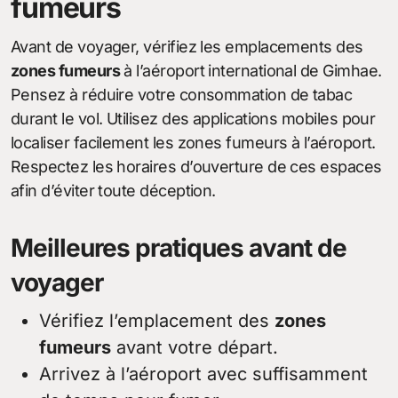
fumeurs
Avant de voyager, vérifiez les emplacements des
zones fumeurs
à l’aéroport international de Gimhae.
Pensez à réduire votre consommation de tabac
durant le vol. Utilisez des applications mobiles pour
localiser facilement les zones fumeurs à l’aéroport.
Respectez les horaires d’ouverture de ces espaces
afin d’éviter toute déception.
Meilleures pratiques avant de
voyager
Vérifiez l’emplacement des
zones
fumeurs
avant votre départ.
Arrivez à l’aéroport avec suffisamment