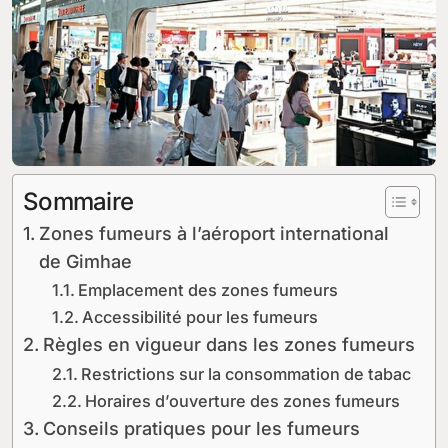
Sommaire
Zones fumeurs à l’aéroport international
de Gimhae
Emplacement des zones fumeurs
Accessibilité pour les fumeurs
Règles en vigueur dans les zones fumeurs
Restrictions sur la consommation de tabac
Horaires d’ouverture des zones fumeurs
Conseils pratiques pour les fumeurs