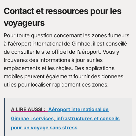
Contact et ressources pour les
voyageurs
Pour toute question concernant les zones fumeurs
à l’aéroport international de Gimhae, il est conseillé
de consulter le site officiel de l’aéroport. Vous y
trouverez des informations à jour sur les
emplacements et les règles. Des applications
mobiles peuvent également fournir des données
utiles pour localiser rapidement ces zones.
A LIRE AUSSI :
Aéroport international de
Gimhae : services, infrastructures et conseils
pour un voyage sans stress