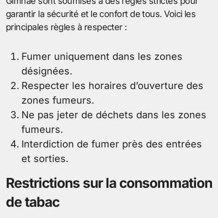
Gimhae sont soumises à des règles strictes pour
garantir la sécurité et le confort de tous. Voici les
principales règles à respecter :
Fumer uniquement dans les zones
désignées.
Respecter les horaires d’ouverture des
zones fumeurs.
Ne pas jeter de déchets dans les zones
fumeurs.
Interdiction de fumer près des entrées
et sorties.
Restrictions sur la consommation
de tabac