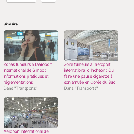
Similaire
Zones fumeurs à l’aéroport
Zone fumeurs à l’aéroport
international de Gimpo :
international d’Incheon : Où
informations pratiques et
faire une pause cigarette à
réglementations
son arrivée en Corée du Sud
Dans "Transports"
Dans "Transports"
Aéroport international de