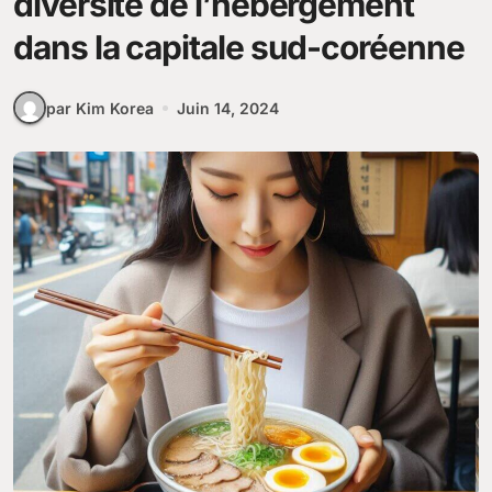
diversité de l’hébergement
dans la capitale sud-coréenne
par Kim Korea
Juin 14, 2024