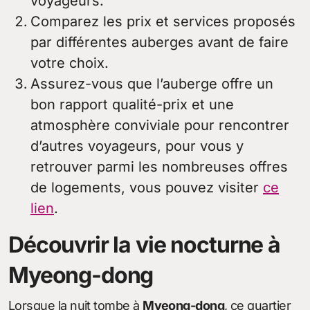
voyageurs.
Comparez les prix et services proposés
par différentes auberges avant de faire
votre choix.
Assurez-vous que l’auberge offre un
bon rapport qualité-prix et une
atmosphère conviviale pour rencontrer
d’autres voyageurs, pour vous y
retrouver parmi les nombreuses offres
de logements, vous pouvez visiter
ce
lien
.
Découvrir la vie nocturne à
Myeong-dong
Lorsque la nuit tombe à
Myeong-dong
, ce quartier