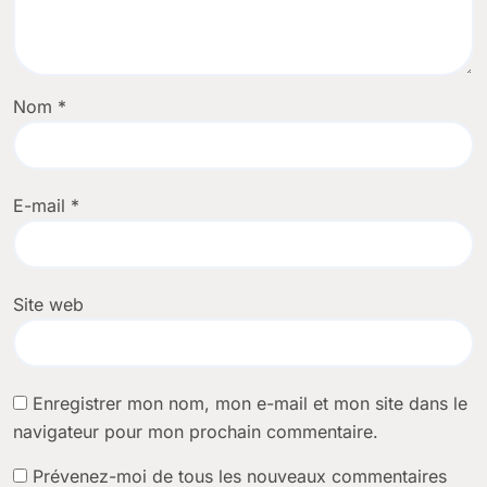
Nom
*
E-mail
*
Site web
Enregistrer mon nom, mon e-mail et mon site dans le
navigateur pour mon prochain commentaire.
Prévenez-moi de tous les nouveaux commentaires