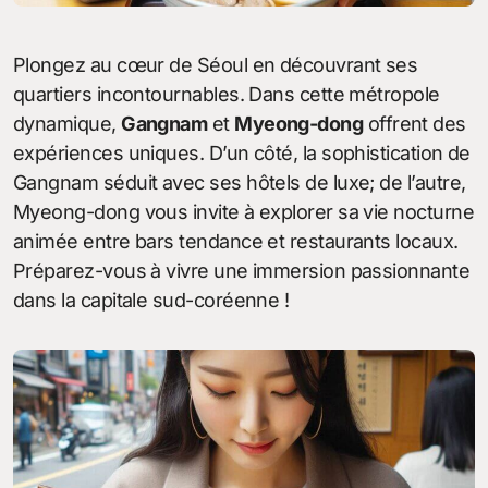
Plongez au cœur de Séoul en découvrant ses
quartiers incontournables. Dans cette métropole
dynamique,
Gangnam
et
Myeong-dong
offrent des
expériences uniques. D’un côté, la sophistication de
Gangnam séduit avec ses hôtels de luxe; de l’autre,
Myeong-dong vous invite à explorer sa vie nocturne
animée entre bars tendance et restaurants locaux.
Préparez-vous à vivre une immersion passionnante
dans la capitale sud-coréenne !