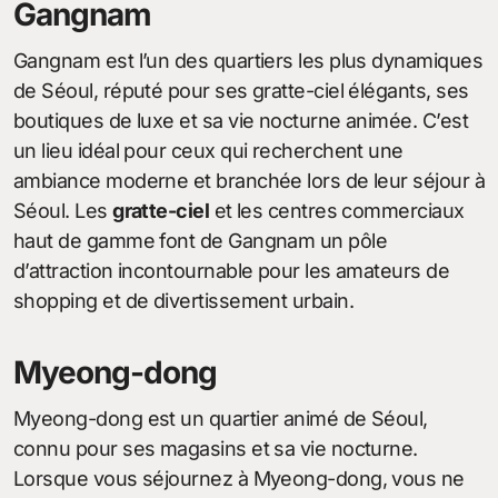
Gangnam
Gangnam est l’un des quartiers les plus dynamiques
de Séoul, réputé pour ses gratte-ciel élégants, ses
boutiques de luxe et sa vie nocturne animée. C’est
un lieu idéal pour ceux qui recherchent une
ambiance moderne et branchée lors de leur séjour à
Séoul. Les
gratte-ciel
et les centres commerciaux
haut de gamme font de Gangnam un pôle
d’attraction incontournable pour les amateurs de
shopping et de divertissement urbain.
Myeong-dong
Myeong-dong est un quartier animé de Séoul,
connu pour ses magasins et sa vie nocturne.
Lorsque vous séjournez à Myeong-dong, vous ne