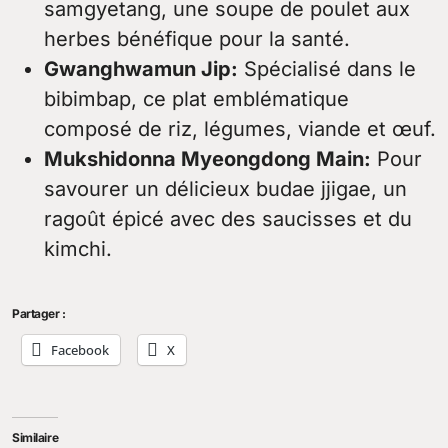
samgyetang, une soupe de poulet aux
herbes bénéfique pour la santé.
Gwanghwamun Jip:
Spécialisé dans le
bibimbap, ce plat emblématique
composé de riz, légumes, viande et œuf.
Mukshidonna Myeongdong Main:
Pour
savourer un délicieux budae jjigae, un
ragoût épicé avec des saucisses et du
kimchi.
Partager :
Facebook
X
Similaire