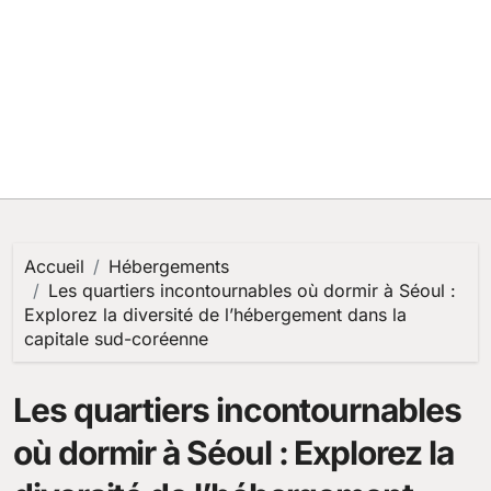
Accueil
Hébergements
Les quartiers incontournables où dormir à Séoul :
Explorez la diversité de l’hébergement dans la
capitale sud-coréenne
Les quartiers incontournables
où dormir à Séoul : Explorez la