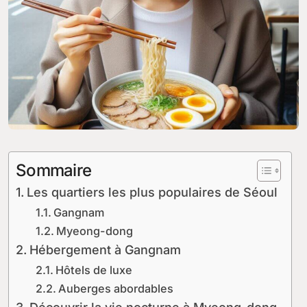
Sommaire
Les quartiers les plus populaires de Séoul
Gangnam
Myeong-dong
Hébergement à Gangnam
Hôtels de luxe
Auberges abordables