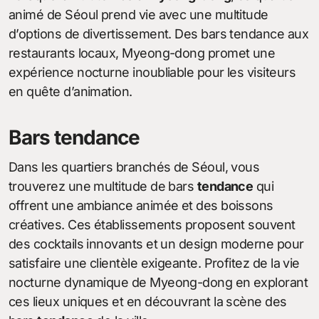
animé de Séoul prend vie avec une multitude
d’options de divertissement. Des bars tendance aux
restaurants locaux, Myeong-dong promet une
expérience nocturne inoubliable pour les visiteurs
en quête d’animation.
Bars tendance
Dans les quartiers branchés de Séoul, vous
trouverez une multitude de bars
tendance
qui
offrent une ambiance animée et des boissons
créatives. Ces établissements proposent souvent
des cocktails innovants et un design moderne pour
satisfaire une clientèle exigeante. Profitez de la vie
nocturne dynamique de Myeong-dong en explorant
ces lieux uniques et en découvrant la scène des