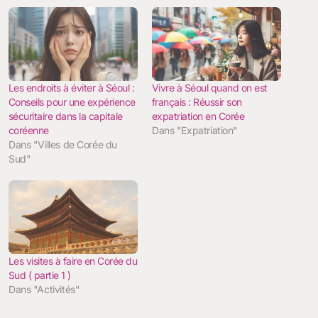
Les endroits à éviter à Séoul :
Vivre à Séoul quand on est
Conseils pour une expérience
français : Réussir son
sécuritaire dans la capitale
expatriation en Corée
coréenne
Dans "Expatriation"
Dans "Villes de Corée du
Sud"
Les visites à faire en Corée du
Sud ( partie 1 )
Dans "Activités"