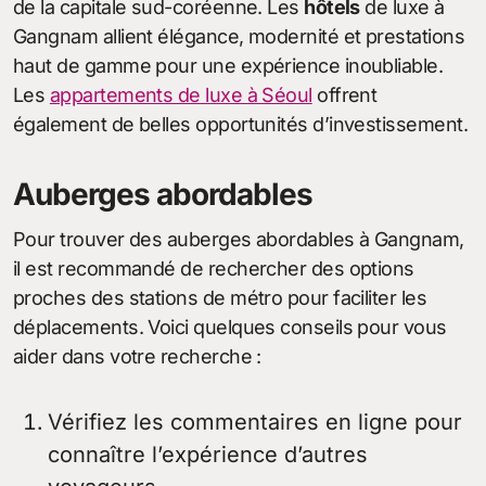
de la capitale sud-coréenne. Les
hôtels
de luxe à
Gangnam allient élégance, modernité et prestations
haut de gamme pour une expérience inoubliable.
Les
appartements de luxe à Séoul
offrent
également de belles opportunités d’investissement.
Auberges abordables
Pour trouver des auberges abordables à Gangnam,
il est recommandé de rechercher des options
proches des stations de métro pour faciliter les
déplacements. Voici quelques conseils pour vous
aider dans votre recherche :
Vérifiez les commentaires en ligne pour
connaître l’expérience d’autres