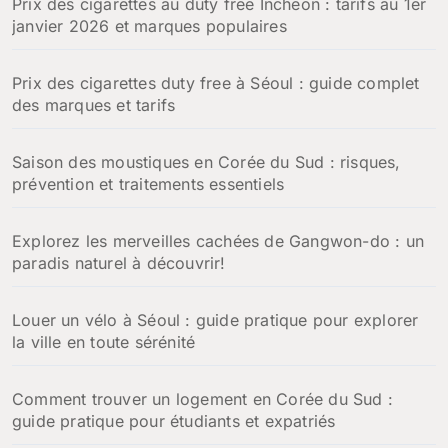
Prix des cigarettes au duty free Incheon : tarifs au 1er
janvier 2026 et marques populaires
Prix des cigarettes duty free à Séoul : guide complet
des marques et tarifs
Saison des moustiques en Corée du Sud : risques,
prévention et traitements essentiels
Explorez les merveilles cachées de Gangwon-do : un
paradis naturel à découvrir!
Louer un vélo à Séoul : guide pratique pour explorer
la ville en toute sérénité
Comment trouver un logement en Corée du Sud :
guide pratique pour étudiants et expatriés