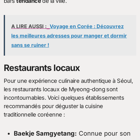
bars
tendance
de la ville.
A LIRE AUSSI :
Voyage en Corée : Découvrez
les meilleures adresses pour manger et dormir
sans se ruiner !
Restaurants locaux
Pour une expérience culinaire authentique à Séoul,
les restaurants locaux de Myeong-dong sont
incontournables. Voici quelques établissements
recommandés pour déguster la cuisine
traditionnelle coréenne :
Baekje Samgyetang:
Connue pour son