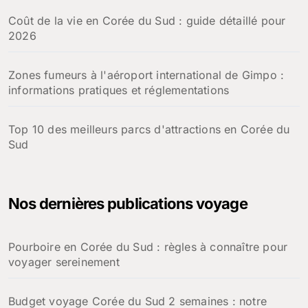
Coût de la vie en Corée du Sud : guide détaillé pour
2026
Zones fumeurs à l'aéroport international de Gimpo :
informations pratiques et réglementations
Top 10 des meilleurs parcs d'attractions en Corée du
Sud
Nos dernières publications voyage
Pourboire en Corée du Sud : règles à connaître pour
voyager sereinement
Budget voyage Corée du Sud 2 semaines : notre