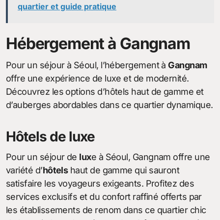
quartier et guide pratique
Hébergement à Gangnam
Pour un séjour à Séoul, l’hébergement à
Gangnam
offre une expérience de luxe et de modernité.
Découvrez les options d’hôtels haut de gamme et
d’auberges abordables dans ce quartier dynamique.
Hôtels de luxe
Pour un séjour de
lux
e à Séoul, Gangnam offre une
variété d’
hôtels
haut de gamme qui sauront
satisfaire les voyageurs exigeants. Profitez des
services exclusifs et du confort raffiné offerts par
les établissements de renom dans ce quartier chic