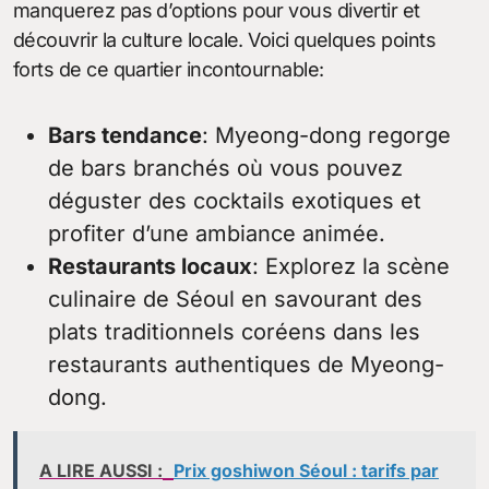
manquerez pas d’options pour vous divertir et
découvrir la culture locale. Voici quelques points
forts de ce quartier incontournable:
Bars tendance
: Myeong-dong regorge
de bars branchés où vous pouvez
déguster des cocktails exotiques et
profiter d’une ambiance animée.
Restaurants locaux
: Explorez la scène
culinaire de Séoul en savourant des
plats traditionnels coréens dans les
restaurants authentiques de Myeong-
dong.
A LIRE AUSSI :
Prix goshiwon Séoul : tarifs par