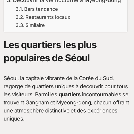
Découvrir la vie nocturne à Myeong-dong
Bars tendance
Restaurants locaux
Similaire
Les quartiers les plus
populaires de Séoul
Séoul, la capitale vibrante de la Corée du Sud,
regorge de quartiers uniques à découvrir pour tous
les visiteurs. Parmi les
quartiers
incontournables se
trouvent Gangnam et Myeong-dong, chacun offrant
une atmosphère distinctive et des expériences
uniques.