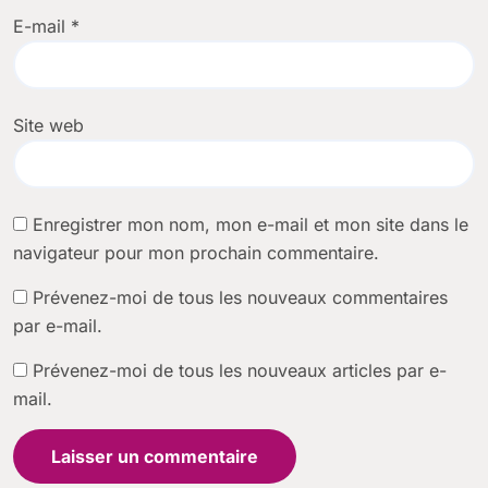
E-mail
*
Site web
Enregistrer mon nom, mon e-mail et mon site dans le
navigateur pour mon prochain commentaire.
Prévenez-moi de tous les nouveaux commentaires
par e-mail.
Prévenez-moi de tous les nouveaux articles par e-
mail.