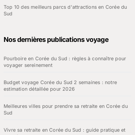
Top 10 des meilleurs parcs d'attractions en Corée du
Sud
Nos dernières publications voyage
Pourboire en Corée du Sud : règles à connaître pour
voyager sereinement
Budget voyage Corée du Sud 2 semaines : notre
estimation détaillée pour 2026
Meilleures villes pour prendre sa retraite en Corée du
Sud
Vivre sa retraite en Corée du Sud : guide pratique et