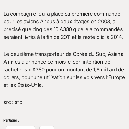
La compagnie, qui a placé sa première commande
pour les avions Airbus à deux étages en 2003, a
précisé que cinq des 10 A380 qu’elle a commandés
seraient livrés à la fin de 2011 et le reste d’ici à 2014.
Le deuxième transporteur de Corée du Sud, Asiana
Airlines a annoncé ce mois-ci son intention de
racheter six A380 pour un montant de 1,8 milliard de
dollars, pour une utilisation sur les vols vers l’Europe
et les États-Unis.
src : afp
Partager :