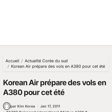
Accueil
Actualité Corée du sud
Korean Air prépare des vols en A380 pour cet été
Korean Air prépare des vols en
A380 pour cet été
par Kim Korea
Jan 17, 2011