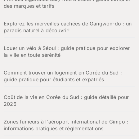
des marques et tarifs
Explorez les merveilles cachées de Gangwon-do : un
paradis naturel à découvrir!
Louer un vélo à Séoul : guide pratique pour explorer
la ville en toute sérénité
Comment trouver un logement en Corée du Sud :
guide pratique pour étudiants et expatriés
Coût de la vie en Corée du Sud : guide détaillé pour
2026
Zones fumeurs à l'aéroport international de Gimpo :
informations pratiques et réglementations