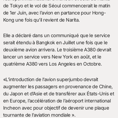
de Tokyo et le vol de Séoul commencerait le matin
de 1er Juin, avec l’avion en partance pour Hong-
Kong une fois qu’il revient de Narita.
Elle a déclaré dans un communiqué que le service
serait étendu à Bangkok en Juillet une fois que le
deuxième avion arrivera. Le troisième A380 devrait
lancer un service vers New York en août, et le
quatrième A380 vers Los Angeles en Octobre.
«L’introduction de l’avion superjumbo devrait
augmenter les passagers en provenance de Chine,
du Japon et d’Asie et de transférer aux États-Unis et
en Europe, l’accélération de l’aéroport international
Incheon avec pour objectif de devenir une plaque
tournante de l’aviation mondiale ».