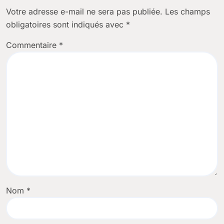
Votre adresse e-mail ne sera pas publiée.
Les champs
obligatoires sont indiqués avec
*
Commentaire
*
Nom
*