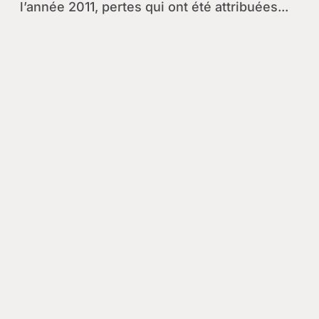
l’année 2011, pertes qui ont été attribuées...