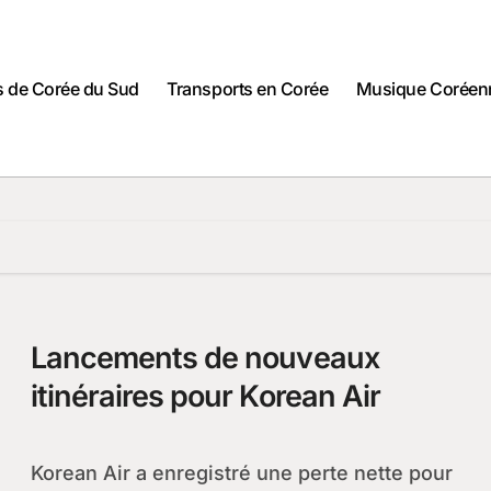
es de Corée du Sud
Transports en Corée
Musique Coréen
Lancements de nouveaux
itinéraires pour Korean Air
Korean Air a enregistré une perte nette pour