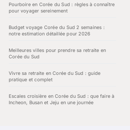
Pourboire en Corée du Sud : règles à connaître
pour voyager sereinement
Budget voyage Corée du Sud 2 semaines :
notre estimation détaillée pour 2026
Meilleures villes pour prendre sa retraite en
Corée du Sud
Vivre sa retraite en Corée du Sud : guide
pratique et complet
Escales croisière en Corée du Sud : que faire à
Incheon, Busan et Jeju en une journée