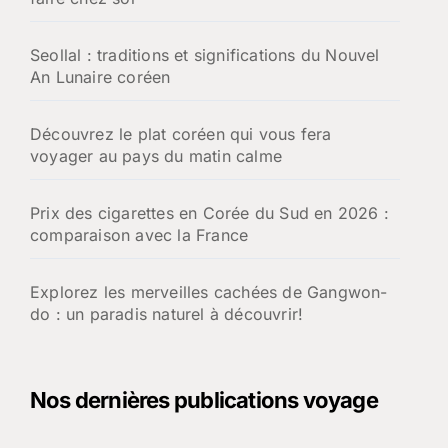
Seollal : traditions et significations du Nouvel
An Lunaire coréen
Découvrez le plat coréen qui vous fera
voyager au pays du matin calme
Prix des cigarettes en Corée du Sud en 2026 :
comparaison avec la France
Explorez les merveilles cachées de Gangwon-
do : un paradis naturel à découvrir!
Nos dernières publications voyage