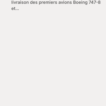
livraison des premiers avions Boeing 747-8
et...