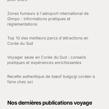
Zones fumeurs à l'aéroport international de
Gimpo : informations pratiques et
réglementations
Top 10 des meilleurs parcs d'attractions en
Corée du Sud
Voyager seule en Corée du Sud : conseils
pratiques et expériences enrichissantes
Recette authentique de bœuf bulgogi coréen à
faire chez soi
Nos dernières publications voyage