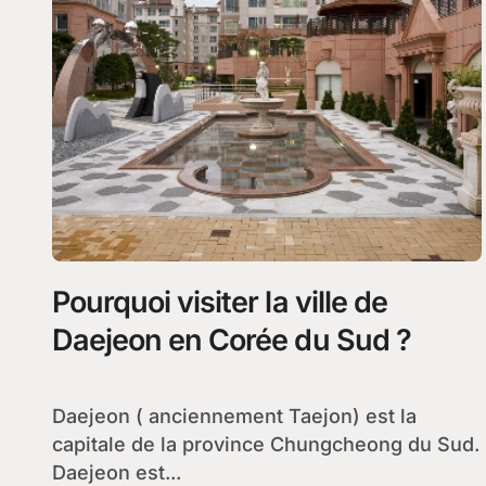
Pourquoi visiter la ville de
Daejeon en Corée du Sud ?
Daejeon ( anciennement Taejon) est la
capitale de la province Chungcheong du Sud.
Daejeon est...