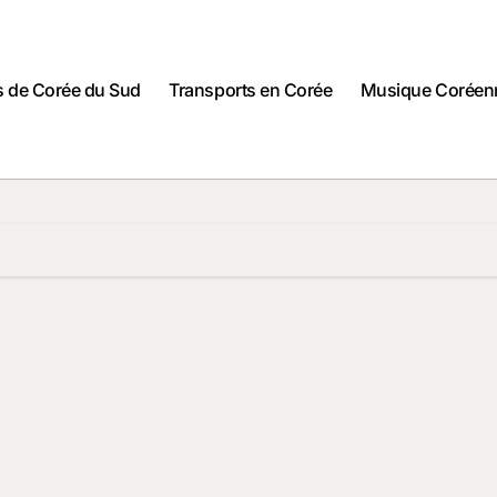
es de Corée du Sud
Transports en Corée
Musique Coréen