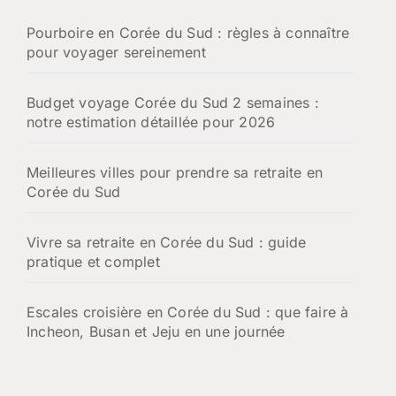
Pourboire en Corée du Sud : règles à connaître
pour voyager sereinement
Budget voyage Corée du Sud 2 semaines :
notre estimation détaillée pour 2026
Meilleures villes pour prendre sa retraite en
Corée du Sud
Vivre sa retraite en Corée du Sud : guide
pratique et complet
Escales croisière en Corée du Sud : que faire à
Incheon, Busan et Jeju en une journée