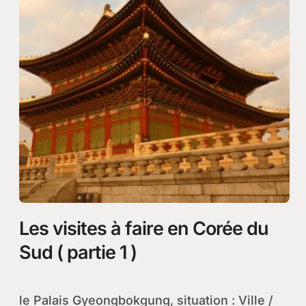
Les visites à faire en Corée du
Sud ( partie 1 )
le Palais Gyeongbokgung, situation : Ville /