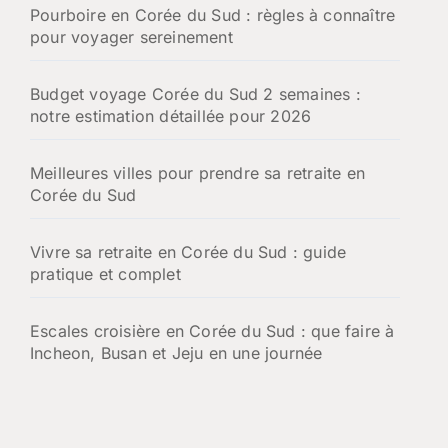
Pourboire en Corée du Sud : règles à connaître
pour voyager sereinement
Budget voyage Corée du Sud 2 semaines :
notre estimation détaillée pour 2026
Meilleures villes pour prendre sa retraite en
Corée du Sud
Vivre sa retraite en Corée du Sud : guide
pratique et complet
Escales croisière en Corée du Sud : que faire à
Incheon, Busan et Jeju en une journée