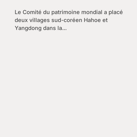
mondial
Le Comité du patrimoine mondial a placé
deux villages sud-coréen Hahoe et
Yangdong dans la...