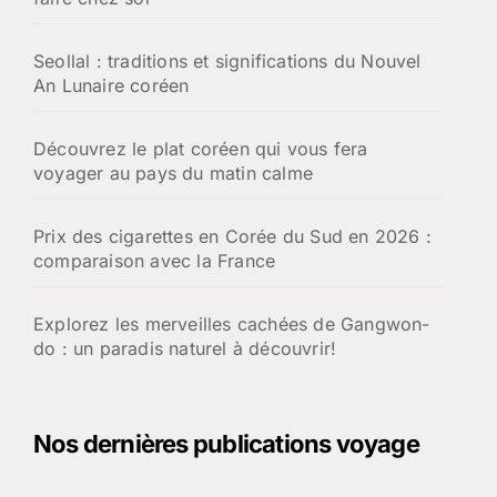
Seollal : traditions et significations du Nouvel
An Lunaire coréen
Découvrez le plat coréen qui vous fera
voyager au pays du matin calme
Prix des cigarettes en Corée du Sud en 2026 :
comparaison avec la France
Explorez les merveilles cachées de Gangwon-
do : un paradis naturel à découvrir!
Nos dernières publications voyage