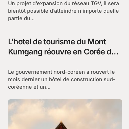
Un projet d’expansion du réseau TGV, il sera
bientôt possible d’atteindre n’importe quelle
partie du...
L’hotel de tourisme du Mont
Kumgang réouvre en Corée du
Nord
Le gouvernement nord-coréen a rouvert le
mois dernier un hôtel de construction sud-
coréenne et un...