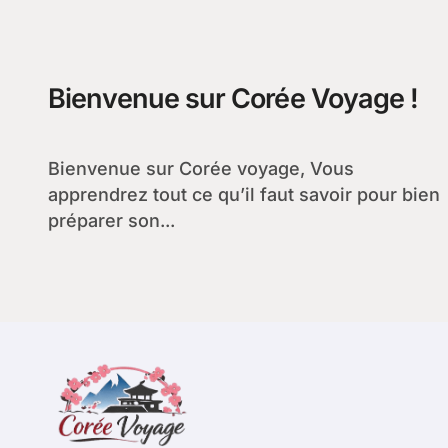
Bienvenue sur Corée Voyage !
Bienvenue sur Corée voyage, Vous
apprendrez tout ce qu’il faut savoir pour bien
préparer son...