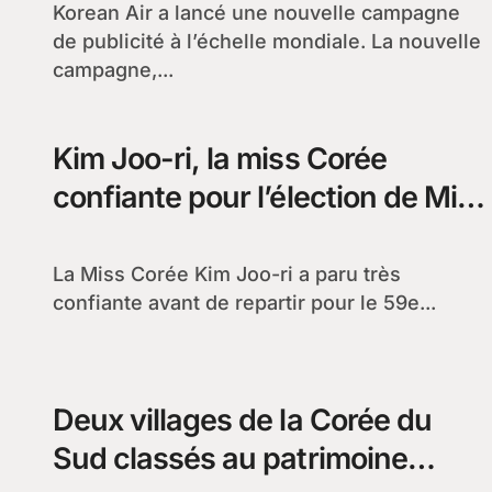
Korean Air a lancé une nouvelle campagne
de publicité à l’échelle mondiale. La nouvelle
campagne,...
Kim Joo-ri, la miss Corée
confiante pour l’élection de Miss
Univers
La Miss Corée Kim Joo-ri a paru très
confiante avant de repartir pour le 59e...
Deux villages de la Corée du
Sud classés au patrimoine