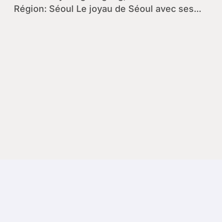
Région: Séoul Le joyau de Séoul avec ses...